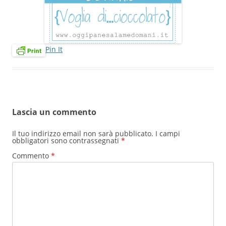
Pin It
Lascia un commento
Il tuo indirizzo email non sarà pubblicato.
I campi
obbligatori sono contrassegnati
*
Commento
*