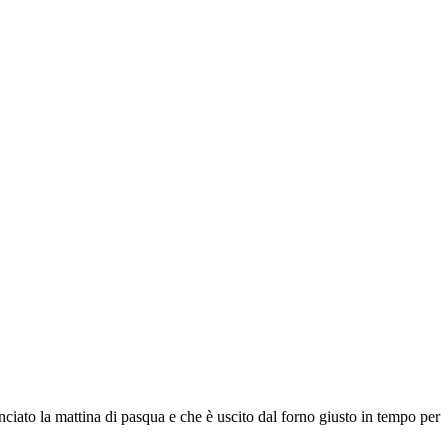
nciato la mattina di pasqua e che è uscito dal forno giusto in tempo per