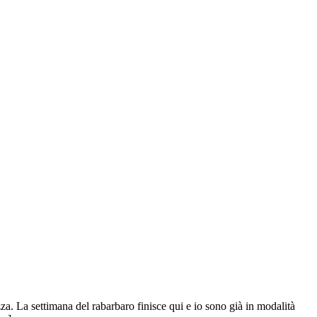
a. La settimana del rabarbaro finisce qui e io sono già in modalità