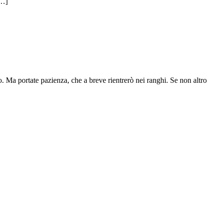
[…]
. Ma portate pazienza, che a breve rientrerò nei ranghi. Se non altro