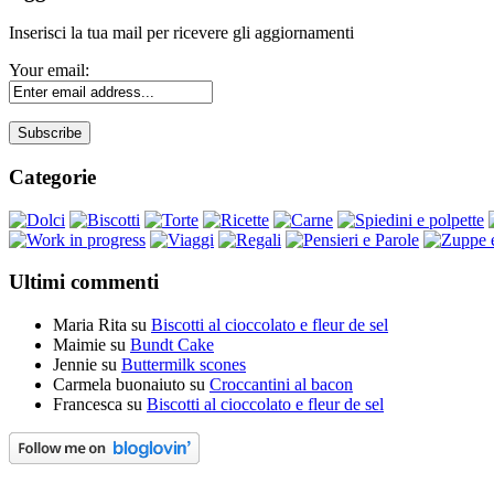
Inserisci la tua mail per ricevere gli aggiornamenti
Your email:
Categorie
Ultimi commenti
Maria Rita
su
Biscotti al cioccolato e fleur de sel
Maimie
su
Bundt Cake
Jennie
su
Buttermilk scones
Carmela buonaiuto
su
Croccantini al bacon
Francesca
su
Biscotti al cioccolato e fleur de sel