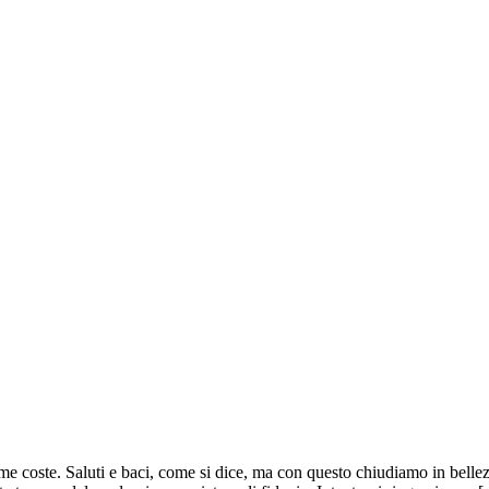
 coste. Saluti e baci, come si dice, ma con questo chiudiamo in bellezz