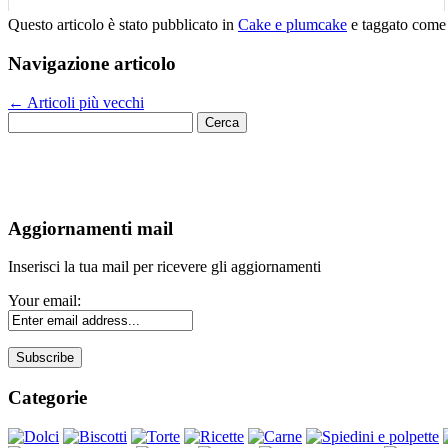
Questo articolo è stato pubblicato in
Cake e plumcake
e taggato com
Navigazione articolo
←
Articoli più vecchi
Ricerca
per:
Aggiornamenti mail
Inserisci la tua mail per ricevere gli aggiornamenti
Your email:
Categorie