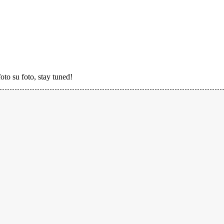
oto su foto, stay tuned!