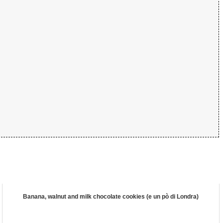
Banana, walnut and milk chocolate cookies (e un pò di Londra)