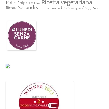
Ricetta vegetariana
Pollo
Polpette
Primi
Secondi
Ricotta
Uova
Viaggi
Semi di papavero
Zucca
Vaniglia