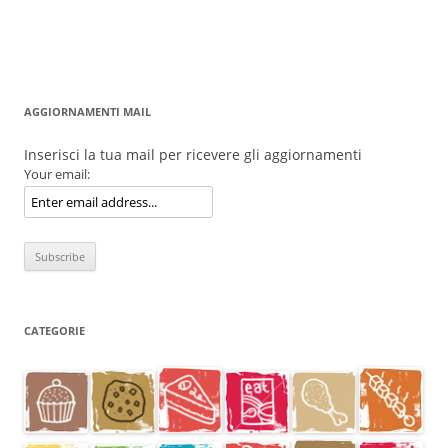
AGGIORNAMENTI MAIL
Inserisci la tua mail per ricevere gli aggiornamenti
Your email:
CATEGORIE