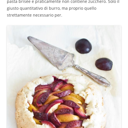
pasta brisèe e praticamente non contiene zucchero. Solo il
giusto quantitativo di burro, ma proprio quello
strettamente necessario per.