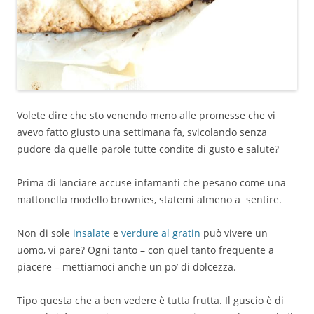
Volete dire che sto venendo meno alle promesse che vi
avevo fatto giusto una settimana fa, svicolando senza
pudore da quelle parole tutte condite di gusto e salute?
Prima di lanciare accuse infamanti che pesano come una
mattonella modello brownies, statemi almeno a sentire.
Non di sole
insalate
e
verdure al gratin
può vivere un
uomo, vi pare? Ogni tanto – con quel tanto frequente a
piacere – mettiamoci anche un po’ di dolcezza.
Tipo questa che a ben vedere è tutta frutta. Il guscio è di