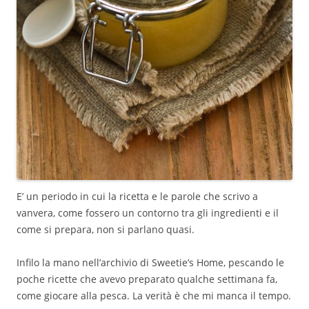
E’ un periodo in cui la ricetta e le parole che scrivo a
vanvera, come fossero un contorno tra gli ingredienti e il
come si prepara, non si parlano quasi.
Infilo la mano nell’archivio di Sweetie’s Home, pescando le
poche ricette che avevo preparato qualche settimana fa,
come giocare alla pesca. La verità è che mi manca il tempo.