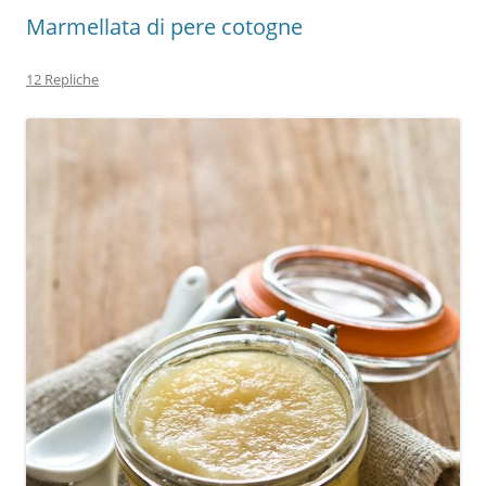
Marmellata di pere cotogne
12 Repliche