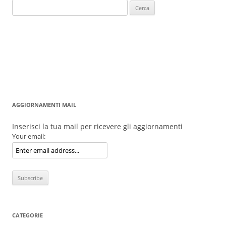
Ricerca
per:
AGGIORNAMENTI MAIL
Inserisci la tua mail per ricevere gli aggiornamenti
Your email:
CATEGORIE