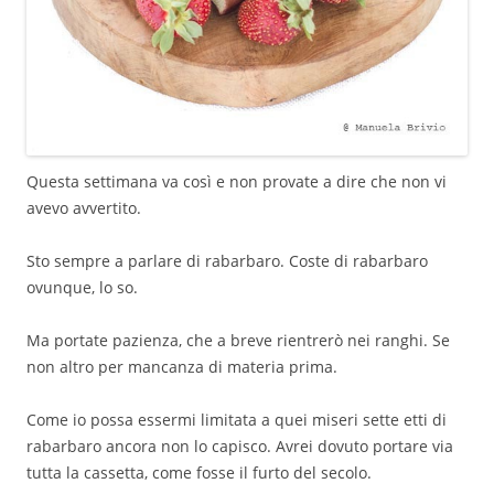
Questa settimana va così e non provate a dire che non vi
avevo avvertito.
Sto sempre a parlare di rabarbaro. Coste di rabarbaro
ovunque, lo so.
Ma portate pazienza, che a breve rientrerò nei ranghi. Se
non altro per mancanza di materia prima.
Come io possa essermi limitata a quei miseri sette etti di
rabarbaro ancora non lo capisco. Avrei dovuto portare via
tutta la cassetta, come fosse il furto del secolo.