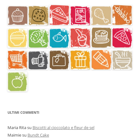
ULTIMI COMMENTI
Maria Rita
su
Biscotti al cioccolato e fleur de sel
Maimie
su
Bundt Cake