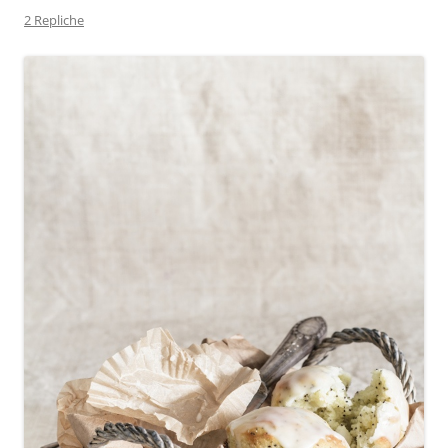
2 Repliche