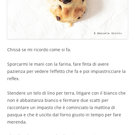
Chissà se mi ricordo come si fa.
Sporcarmi le mani con la farina, fare finta di avere
pazienza per vedere l’effetto che fa e poi impiastricciare la
reflex.
Stendere un telo di lino per terra, litigare con il bianco che
non è abbastanza bianco e fermare due scatti per
raccontare un impasto che è cominciato la mattina di
pasqua e che è uscito dal forno giusto in tempo per fare
merenda.