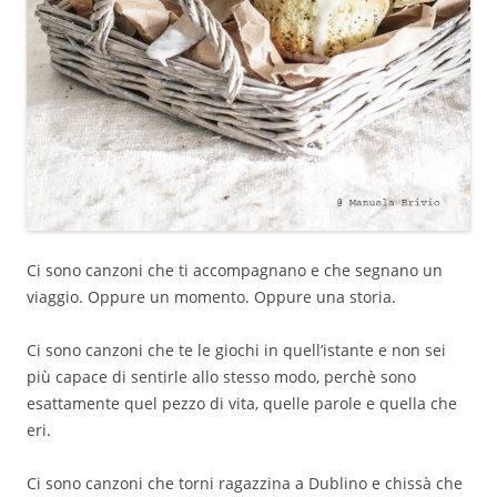
Ci sono canzoni che ti accompagnano e che segnano un
viaggio. Oppure un momento. Oppure una storia.
Ci sono canzoni che te le giochi in quell’istante e non sei
più capace di sentirle allo stesso modo, perchè sono
esattamente quel pezzo di vita, quelle parole e quella che
eri.
Ci sono canzoni che torni ragazzina a Dublino e chissà che