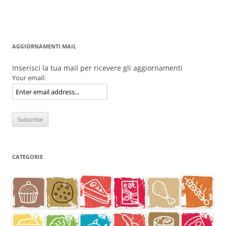
AGGIORNAMENTI MAIL
Inserisci la tua mail per ricevere gli aggiornamenti
Your email:
CATEGORIE