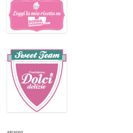
ARCHIVIO