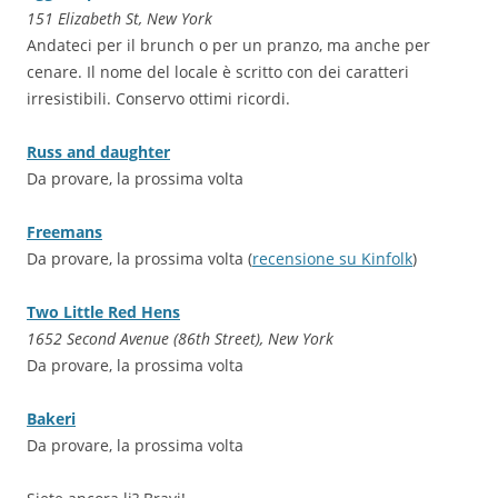
151 Elizabeth St, New York
Andateci per il brunch o per un pranzo, ma anche per
cenare. Il nome del locale è scritto con dei caratteri
irresistibili. Conservo ottimi ricordi.
Russ and daughter
Da provare, la prossima volta
Freemans
Da provare, la prossima volta (
recensione su Kinfolk
)
Two Little Red Hens
1652 Second Avenue (86th Street), New York
Da provare, la prossima volta
Bakeri
Da provare, la prossima volta