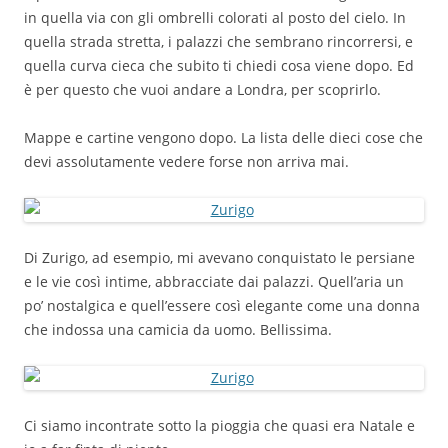
in quella via con gli ombrelli colorati al posto del cielo. In
quella strada stretta, i palazzi che sembrano rincorrersi, e
quella curva cieca che subito ti chiedi cosa viene dopo. Ed
è per questo che vuoi andare a Londra, per scoprirlo.
Mappe e cartine vengono dopo. La lista delle dieci cose che
devi assolutamente vedere forse non arriva mai.
Di Zurigo, ad esempio, mi avevano conquistato le persiane
e le vie così intime, abbracciate dai palazzi. Quell’aria un
po’ nostalgica e quell’essere così elegante come una donna
che indossa una camicia da uomo. Bellissima.
Ci siamo incontrate sotto la pioggia che quasi era Natale e