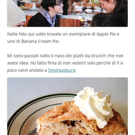
Nelle foto qui sotto trovate un esemplare di Apple Pie e
uno di Banana Cream Pie.
Mi sono passati sotto il naso dei piatti da brunch che non
avete idea. Ho fatto finta di non vederli solo perchè di lì a
poco sarei andata a
Smorgasburg
.