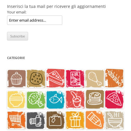
Inserisci la tua mail per ricevere gli aggiornamenti
Your email:
CATEGORIE