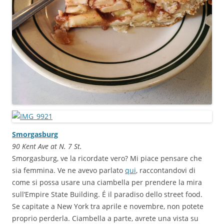
Smorgasburg
90 Kent Ave at N. 7 St.
Smorgasburg, ve la ricordate vero? Mi piace pensare che
sia femmina. Ve ne avevo parlato
qui
, raccontandovi di
come si possa usare una ciambella per prendere la mira
sull’Empire State Building. É il paradiso dello street food.
Se capitate a New York tra aprile e novembre, non potete
proprio perderla. Ciambella a parte, avrete una vista su