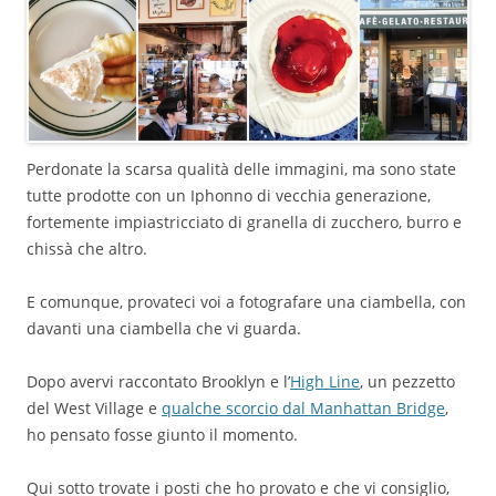
Perdonate la scarsa qualità delle immagini, ma sono state
tutte prodotte con un Iphonno di vecchia generazione,
fortemente impiastricciato di granella di zucchero, burro e
chissà che altro.
E comunque, provateci voi a fotografare una ciambella, con
davanti una ciambella che vi guarda.
Dopo avervi raccontato Brooklyn e l’
High Line
, un pezzetto
del West Village e
qualche scorcio dal Manhattan Bridge
,
ho pensato fosse giunto il momento.
Qui sotto trovate i posti che ho provato e che vi consiglio,