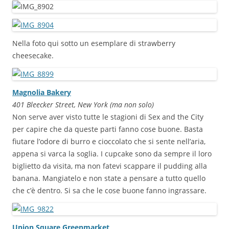
Nella foto qui sotto un esemplare di strawberry
cheesecake.
Magnolia Bakery
401 Bleecker Street, New York (ma non solo)
Non serve aver visto tutte le stagioni di Sex and the City
per capire che da queste parti fanno cose buone. Basta
fiutare l’odore di burro e cioccolato che si sente nell’aria,
appena si varca la soglia. I cupcake sono da sempre il loro
biglietto da visita, ma non fatevi scappare il pudding alla
banana. Mangiatelo e non state a pensare a tutto quello
che c’è dentro. Si sa che le cose buone fanno ingrassare.
Union Square Greenmarket