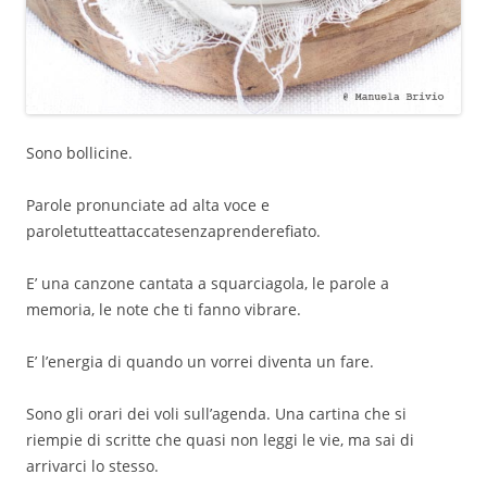
Sono bollicine.
Parole pronunciate ad alta voce e
paroletutteattaccatesenzaprenderefiato.
E’ una canzone cantata a squarciagola, le parole a
memoria, le note che ti fanno vibrare.
E’ l’energia di quando un vorrei diventa un fare.
Sono gli orari dei voli sull’agenda. Una cartina che si
riempie di scritte che quasi non leggi le vie, ma sai di
arrivarci lo stesso.