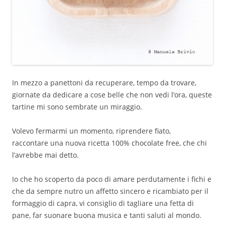
In mezzo a panettoni da recuperare, tempo da trovare,
giornate da dedicare a cose belle che non vedi l’ora, queste
tartine mi sono sembrate un miraggio.
Volevo fermarmi un momento, riprendere fiato,
raccontare una nuova ricetta 100% chocolate free, che chi
l’avrebbe mai detto.
Io che ho scoperto da poco di amare perdutamente i fichi e
che da sempre nutro un affetto sincero e ricambiato per il
formaggio di capra, vi consiglio di tagliare una fetta di
pane, far suonare buona musica e tanti saluti al mondo.