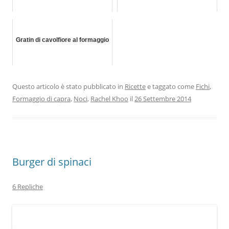
Gratin di cavolfiore al formaggio
Questo articolo è stato pubblicato in
Ricette
e taggato come
Fichi
,
Formaggio di capra
,
Noci
,
Rachel Khoo
il
26 Settembre 2014
Burger di spinaci
6 Repliche