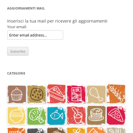
AGGIORNAMENTI MAIL
Inserisci la tua mail per ricevere gli aggiornamenti
Your email:
CATEGORIE