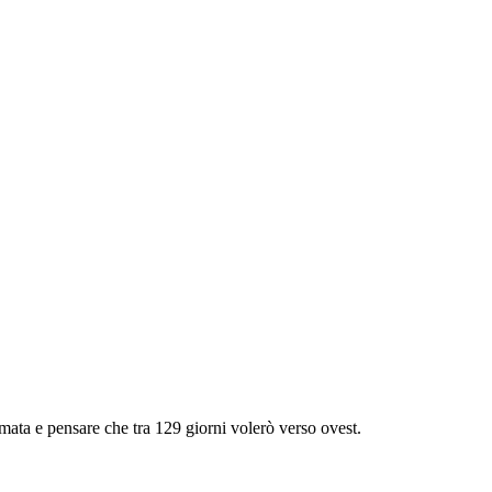
ata e pensare che tra 129 giorni volerò verso ovest.