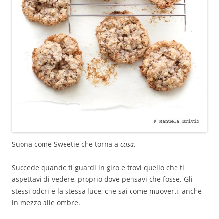
Suona come Sweetie che torna a
casa
.
Succede quando ti guardi in giro e trovi quello che ti
aspettavi di vedere, proprio dove pensavi che fosse. Gli
stessi odori e la stessa luce, che sai come muoverti, anche
in mezzo alle ombre.