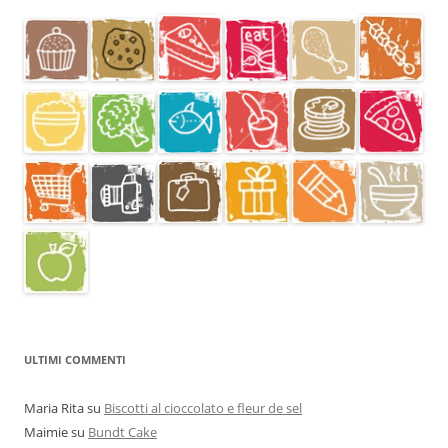
ULTIMI COMMENTI
Maria Rita
su
Biscotti al cioccolato e fleur de sel
Maimie
su
Bundt Cake