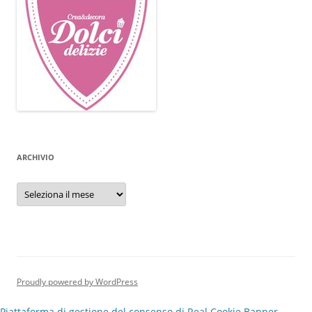
ARCHIVIO
Archivio
Proudly powered by WordPress
Piattaforma di gestione del consenso di Real Cookie Banner