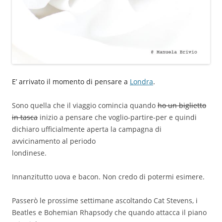
E’ arrivato il momento di pensare a
Londra
.
Sono quella che il viaggio comincia quando
ho un biglietto
in tasca
inizio a pensare che voglio-partire-per e quindi
dichiaro ufficialmente aperta la campagna di
avvicinamento al periodo
londinese.
Innanzitutto uova e bacon. Non credo di potermi esimere.
Passerò le prossime settimane ascoltando Cat Stevens, i
Beatles e Bohemian Rhapsody che quando attacca il piano