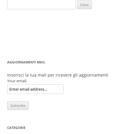
Ricerca
per:
AGGIORNAMENTI MAIL
Inserisci la tua mail per ricevere gli aggiornamenti
Your email:
CATEGORIE