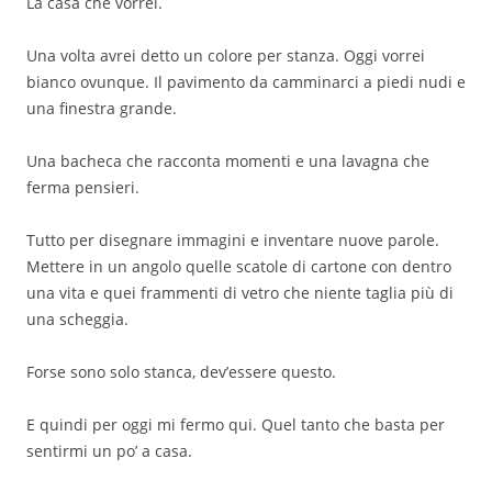
La casa che vorrei.
Una volta avrei detto un colore per stanza. Oggi vorrei
bianco ovunque. Il pavimento da camminarci a piedi nudi e
una finestra grande.
Una bacheca che racconta momenti e una lavagna che
ferma pensieri.
Tutto per disegnare immagini e inventare nuove parole.
Mettere in un angolo quelle scatole di cartone con dentro
una vita e quei frammenti di vetro che niente taglia più di
una scheggia.
Forse sono solo stanca, dev’essere questo.
E quindi per oggi mi fermo qui. Quel tanto che basta per
sentirmi un po’ a casa.