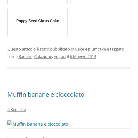
Poppy Seed Citrus Cake
Questo articolo è stato pubblicato in
Cake e plumcake
e taggato
come
Banane
,
Colazione
,
yogurt
il
6 Maggio 2014
Muffin banane e cioccolato
6 Repliche