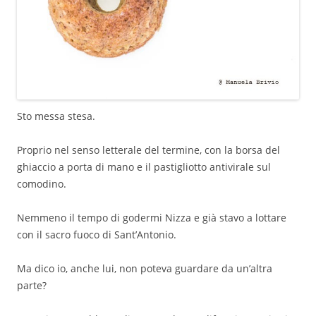
Sto messa stesa.
Proprio nel senso letterale del termine, con la borsa del
ghiaccio a porta di mano e il pastigliotto antivirale sul
comodino.
Nemmeno il tempo di godermi Nizza e già stavo a lottare
con il sacro fuoco di Sant’Antonio.
Ma dico io, anche lui, non poteva guardare da un’altra
parte?