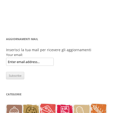
AGGIORNAMENTI MAIL
Inserisci la tua mail per ricevere gli aggiornamenti
Your email:
CATEGORIE