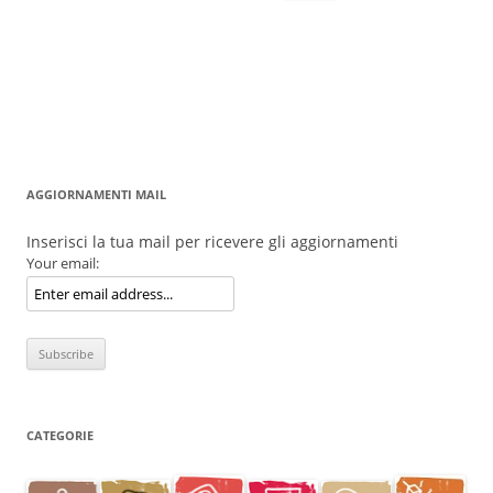
per:
AGGIORNAMENTI MAIL
Inserisci la tua mail per ricevere gli aggiornamenti
Your email:
CATEGORIE