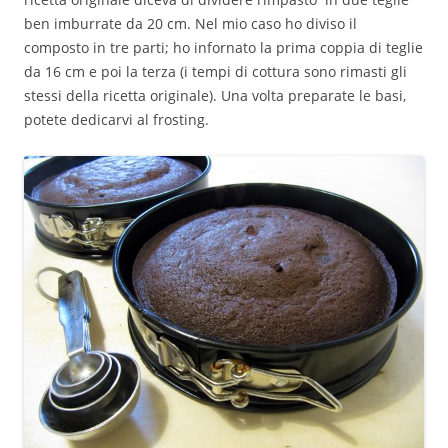
ben imburrate da 20 cm. Nel mio caso ho diviso il
composto in tre parti; ho infornato la prima coppia di teglie
da 16 cm e poi la terza (i tempi di cottura sono rimasti gli
stessi della ricetta originale). Una volta preparate le basi,
potete dedicarvi al frosting.