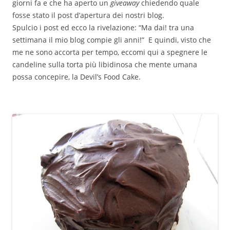
giorni fa e che ha aperto un
giveaway
chiedendo quale
fosse stato il post d’apertura dei nostri blog.
Spulcio i post ed ecco la rivelazione: “Ma dai! tra una
settimana il mio blog compie gli anni!” E quindi, visto che
me ne sono accorta per tempo, eccomi qui a spegnere le
candeline sulla torta più libidinosa che mente umana
possa concepire, la Devil’s Food Cake.