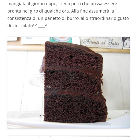
mangiata il giorno dopo, credo però che possa essere
pronta nel giro di qualche ora. Alla fine assumerà la
consistenza di un panetto di burro, allo straordinario gusto
di cioccolato! ^____^