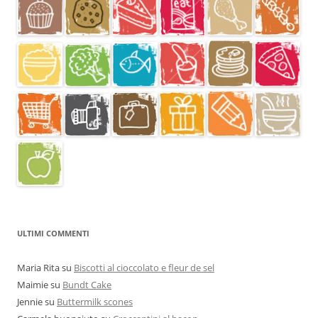
ULTIMI COMMENTI
Maria Rita
su
Biscotti al cioccolato e fleur de sel
Maimie
su
Bundt Cake
Jennie
su
Buttermilk scones