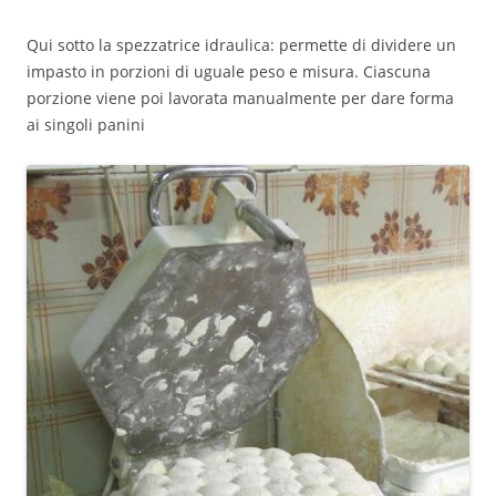
Qui sotto la spezzatrice idraulica: permette di dividere un
impasto in porzioni di uguale peso e misura. Ciascuna
porzione viene poi lavorata manualmente per dare forma
ai singoli panini