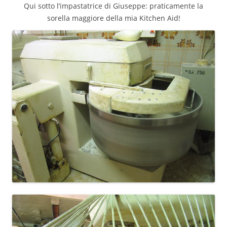
Qui sotto l’impastatrice di Giuseppe: praticamente la
sorella maggiore della mia Kitchen Aid!