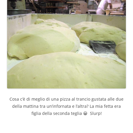
Cosa c’è di meglio di una pizza al trancio gustata alle due
della mattina tra un’infornata e l’altra? La mia fetta era
figlia della seconda teglia 😀 Slurp!