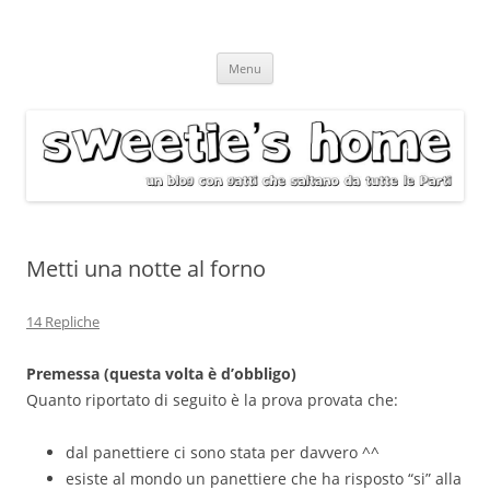
Vai
Menu
al
contenuto
Metti una notte al forno
14 Repliche
Premessa (questa volta è d’obbligo)
Quanto riportato di seguito è la prova provata che:
dal panettiere ci sono stata per davvero ^^
esiste al mondo un panettiere che ha risposto “si” alla