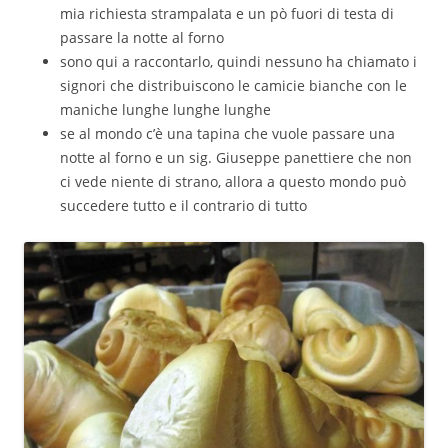
mia richiesta strampalata e un pò fuori di testa di
passare la notte al forno
sono qui a raccontarlo, quindi nessuno ha chiamato i
signori che distribuiscono le camicie bianche con le
maniche lunghe lunghe lunghe
se al mondo c’è una tapina che vuole passare una
notte al forno e un sig. Giuseppe panettiere che non
ci vede niente di strano, allora a questo mondo può
succedere tutto e il contrario di tutto