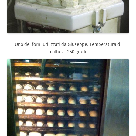
Uno dei forni utilizzati da Giuseppe. Temperatura di
cottura: 250 gradi