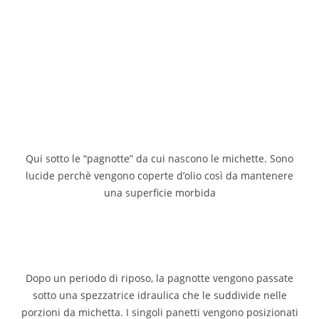
Qui sotto le “pagnotte” da cui nascono le michette. Sono
lucide perchè vengono coperte d’olio così da mantenere
una superficie morbida
Dopo un periodo di riposo, la pagnotte vengono passate
sotto una spezzatrice idraulica che le suddivide nelle
porzioni da michetta. I singoli panetti vengono posizionati