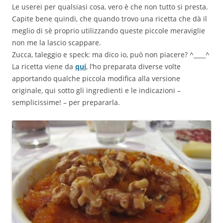
Le userei per qualsiasi cosa, vero è che non tutto si presta.
Capite bene quindi, che quando trovo una ricetta che dà il
meglio di sè proprio utilizzando queste piccole meraviglie
non me la lascio scappare.
Zucca, taleggio e speck: ma dico io, può non piacere? ^____^
La ricetta viene da
qui
, l’ho preparata diverse volte
apportando qualche piccola modifica alla versione
originale, qui sotto gli ingredienti e le indicazioni –
semplicissime! – per prepararla.