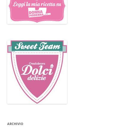
ARCHIVIO