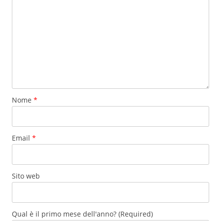
Nome
*
Email
*
Sito web
Qual è il primo mese dell'anno? (Required)