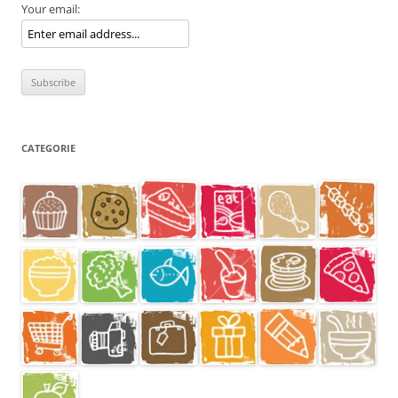
Your email:
CATEGORIE