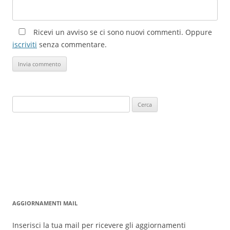
Ricevi un avviso se ci sono nuovi commenti. Oppure
iscriviti
senza commentare.
Ricerca
per:
AGGIORNAMENTI MAIL
Inserisci la tua mail per ricevere gli aggiornamenti