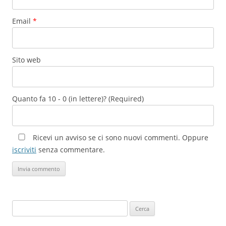
Email
*
Sito web
Quanto fa 10 - 0 (in lettere)? (Required)
Ricevi un avviso se ci sono nuovi commenti. Oppure
iscriviti
senza commentare.
Ricerca
per: