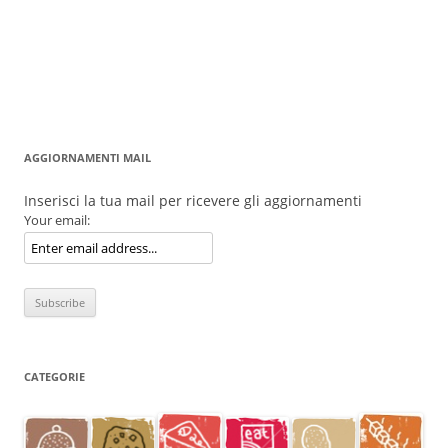
AGGIORNAMENTI MAIL
Inserisci la tua mail per ricevere gli aggiornamenti
Your email:
CATEGORIE