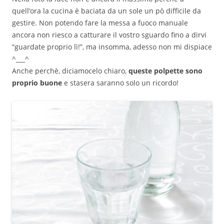
quell’ora la cucina è baciata da un sole un pò difficile da
gestire. Non potendo fare la messa a fuoco manuale
ancora non riesco a catturare il vostro sguardo fino a dirvi
“guardate proprio lì!”, ma insomma, adesso non mi dispiace
^___^
Anche perchè, diciamocelo chiaro,
queste polpette sono
proprio buone
e stasera saranno solo un ricordo!