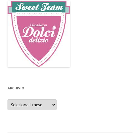
ARCHIVIO
Archivio