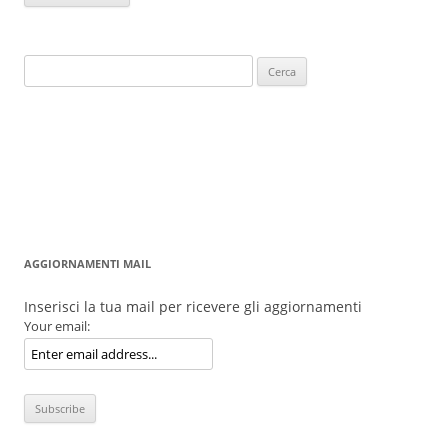
Ricerca
per:
AGGIORNAMENTI MAIL
Inserisci la tua mail per ricevere gli aggiornamenti
Your email: