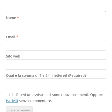
Nome
*
Email
*
Sito web
Qual è la somma di 7 e 2 (in lettere)? (Required)
Ricevi un avviso se ci sono nuovi commenti. Oppure
iscriviti
senza commentare.