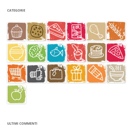
CATEGORIE
ULTIMI COMMENTI