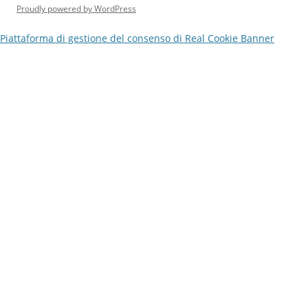
Proudly powered by WordPress
Piattaforma di gestione del consenso di Real Cookie Banner