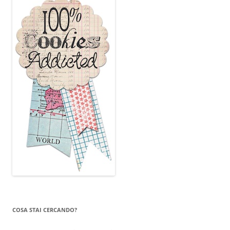
COSA STAI CERCANDO?