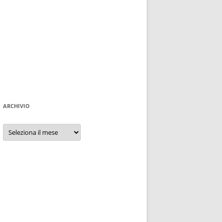
ARCHIVIO
Archivio