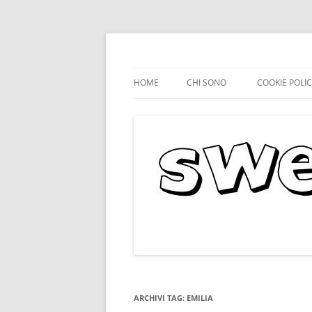
HOME
CHI SONO
COOKIE POLI
ARCHIVI TAG:
EMILIA