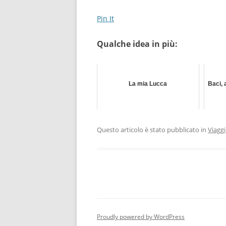
Pin It
Qualche idea in più:
La mia Lucca
Baci,
Questo articolo è stato pubblicato in
Viaggi
Proudly powered by WordPress