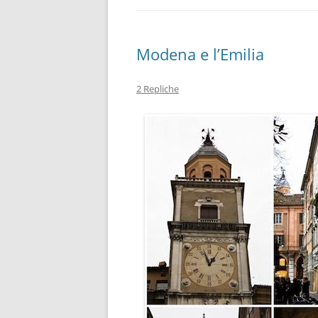
Modena e l’Emilia
2 Repliche