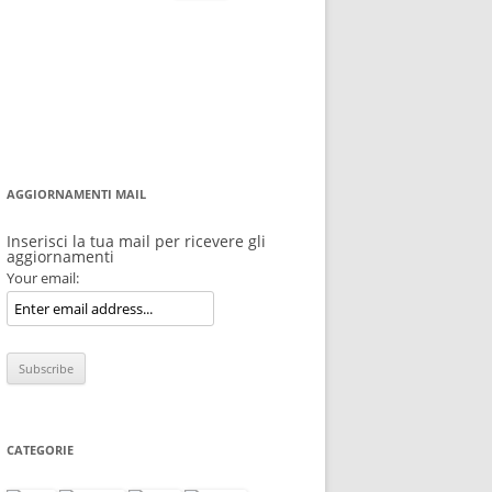
per:
AGGIORNAMENTI MAIL
Inserisci la tua mail per ricevere gli
aggiornamenti
Your email:
CATEGORIE