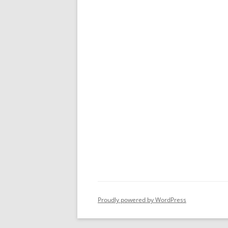
Proudly powered by WordPress