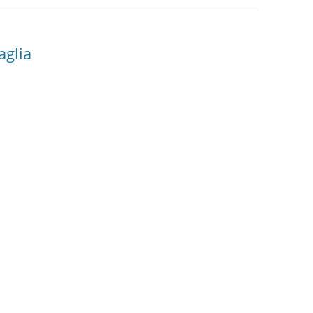
aglia