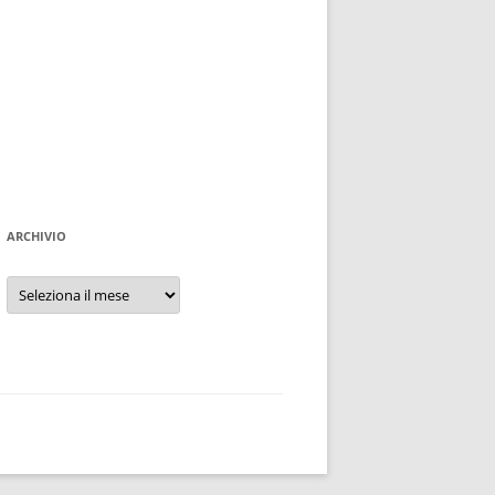
ARCHIVIO
Archivio