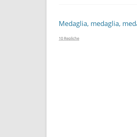
Medaglia, medaglia, med
10 Repliche