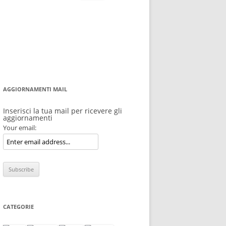
per:
AGGIORNAMENTI MAIL
Inserisci la tua mail per ricevere gli
aggiornamenti
Your email:
CATEGORIE