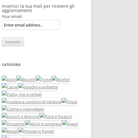
Inserisci la tua mail per ricevere gli
aggiornamenti
Your email:
CATEGORIE