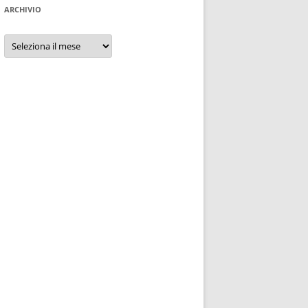
ARCHIVIO
Archivio