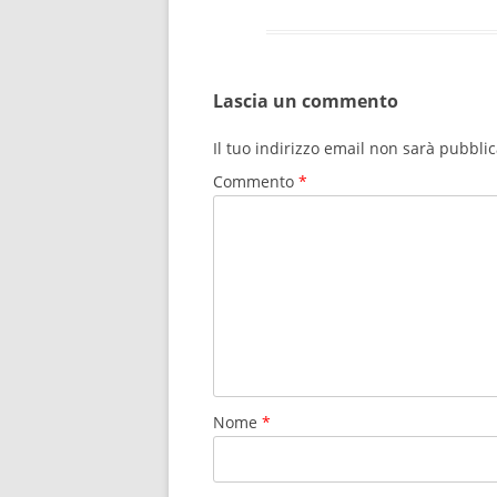
Lascia un commento
Il tuo indirizzo email non sarà pubblic
Commento
*
Nome
*