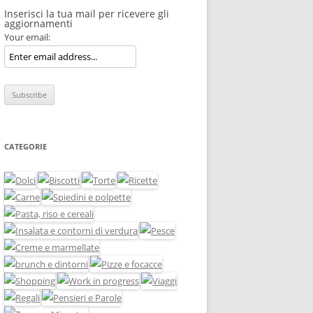
Inserisci la tua mail per ricevere gli
aggiornamenti
Your email:
CATEGORIE