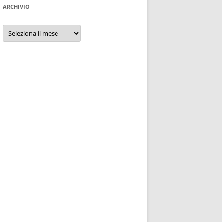
ARCHIVIO
Archivio