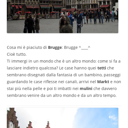
Cosa mi è piaciuto di
Brugge
: Brugge ^____^
Cioè tutto.
Ti immergi in un mondo che è un altro mondo: come si fa a
lasciare indietro qualcosa? Le case hanno quei
tetti
che
sembrano disegnati dalla fantasia di un bambino, passeggi
guardando le case riflesse nei canali, arrivi nel
Markt
e non
stai più nella pelle e poi ti imbatti nei
mulini
che davvero
sembrano venire da un altro mondo e da un altro tempo.