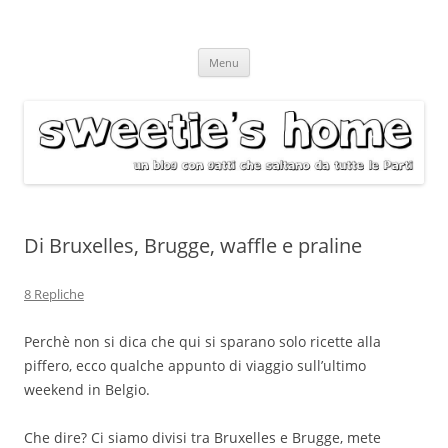
Vai
Menu
al
contenuto
Di Bruxelles, Brugge, waffle e praline
8 Repliche
Perchè non si dica che qui si sparano solo ricette alla
piffero, ecco qualche appunto di viaggio sull’ultimo
weekend in Belgio.
Che dire? Ci siamo divisi tra Bruxelles e Brugge, mete