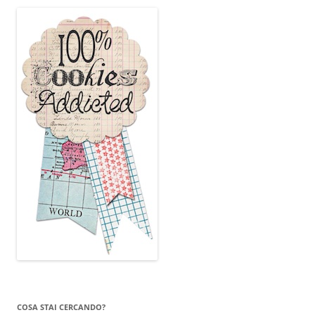
COSA STAI CERCANDO?