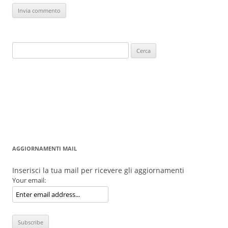
Ricerca
per:
AGGIORNAMENTI MAIL
Inserisci la tua mail per ricevere gli aggiornamenti
Your email: