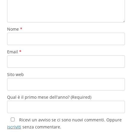
Nome
*
Email
*
Sito web
Qual è il primo mese dell'anno? (Required)
Ricevi un avviso se ci sono nuovi commenti. Oppure
iscriviti
senza commentare.