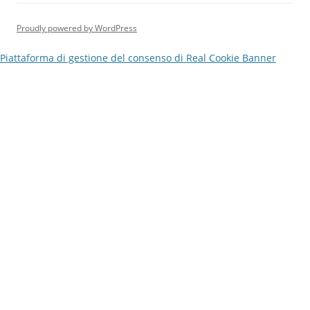
Proudly powered by WordPress
Piattaforma di gestione del consenso di Real Cookie Banner