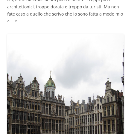
architettonici, troppo dorata e troppo da turisti. Ma non
fate caso a quello che scrivo che io sono fatta a modo mio
^___^