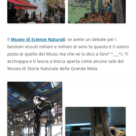
Il
Museo di Scienze Naturali
: se avete un debole per i
bestioni vissuti milioni e milioni di anni fa questo è il vostro
posto (e quello del Muso, ma che ve lo dico a fare? ^___^). Ti
acchiappa e ti lascia a bocca aperta come alcune sale del
Museo di Storia Naturale della Grande Mela.