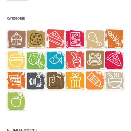
CATEGORIE
ULTIMI COMMENTI