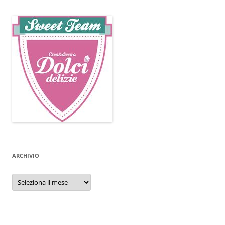
ARCHIVIO
Archivio