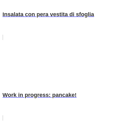
Insalata con pera vestita di sfoglia
Work in progress: pancake!