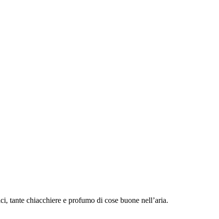
ci, tante chiacchiere e profumo di cose buone nell’aria.