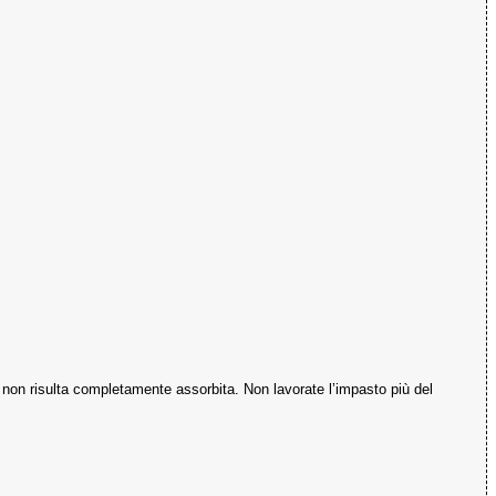
na non risulta completamente assorbita. Non lavorate l’impasto più del