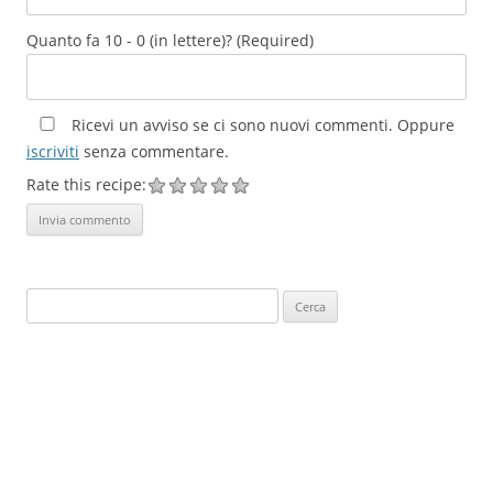
Quanto fa 10 - 0 (in lettere)? (Required)
Ricevi un avviso se ci sono nuovi commenti. Oppure
iscriviti
senza commentare.
Rate this recipe:
Ricerca
per: