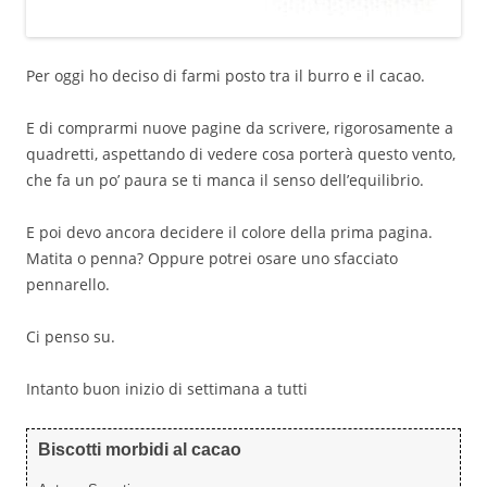
Per oggi ho deciso di farmi posto tra il burro e il cacao.
E di comprarmi nuove pagine da scrivere, rigorosamente a
quadretti, aspettando di vedere cosa porterà questo vento,
che fa un po’ paura se ti manca il senso dell’equilibrio.
E poi devo ancora decidere il colore della prima pagina.
Matita o penna? Oppure potrei osare uno sfacciato
pennarello.
Ci penso su.
Intanto buon inizio di settimana a tutti
Biscotti morbidi al cacao