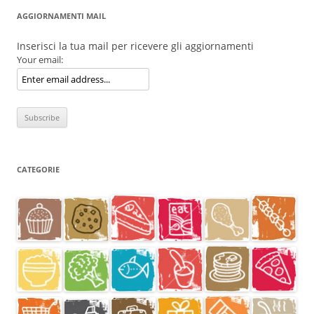
AGGIORNAMENTI MAIL
Inserisci la tua mail per ricevere gli aggiornamenti
Your email:
CATEGORIE