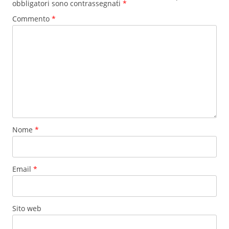
obbligatori sono contrassegnati
*
Commento
*
Nome
*
Email
*
Sito web