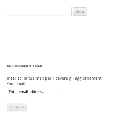
Ricerca
per:
AGGIORNAMENTI MAIL
Inserisci la tua mail per ricevere gli aggiornamenti
Your email: