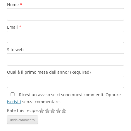
Nome
*
Email
*
Sito web
Qual è il primo mese dell'anno? (Required)
Ricevi un avviso se ci sono nuovi commenti. Oppure
iscriviti
senza commentare.
Rate this recipe: