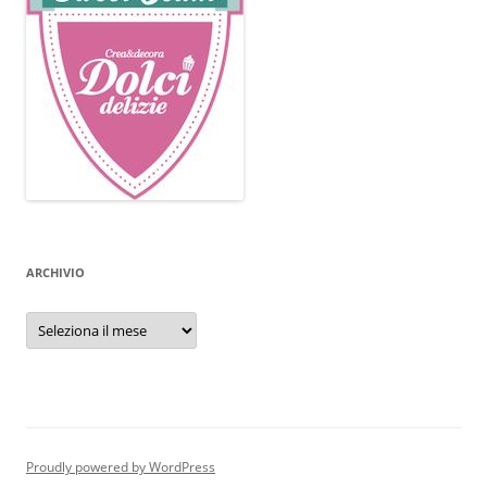
ARCHIVIO
Archivio
Proudly powered by WordPress