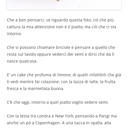
Che a ben pensarci, se riguardo questa foto, ciò che più
cattura la mia attenzione non è il piatto, ma ciò che ci sta
intorno.
Che si possono chiamare briciole e pensare a quello che
resta sul tavolo oppure vederci dei semi e dirsi che da lì
nasce qualcosa.
E’ un cake che profuma di limone, di quelli infallibili che già
ti vedi mentre fai colazione, con la tazza di latte, la frutta
fresca e la marmellata buona.
C’è che oggi, intorno a quel piatto voglio vedere semi.
Con la testa tra Londra e New York, pensando a Parigi ma
anche un pò a Copenhagen. A una sacca in spalla, alla