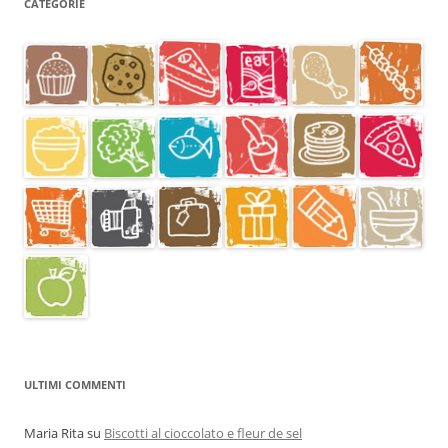
CATEGORIE
ULTIMI COMMENTI
Maria Rita
su
Biscotti al cioccolato e fleur de sel