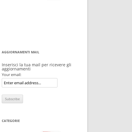
per:
AGGIORNAMENTI MAIL
Inserisci la tua mail per ricevere gli
aggiornamenti
Your email:
CATEGORIE