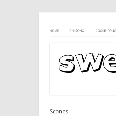
HOME
CHI SONO
COOKIE POLI
Scones