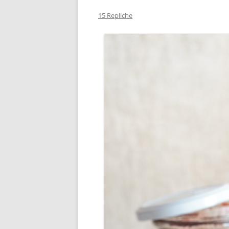
15 Repliche