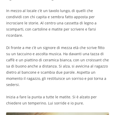
In mezzo al locale c’è un tavolo lungo, di quelli che
condividi con chi capita e sembra fatto apposta per
incrociare le storie. Al centro una cassetta di legno a
scomparti, con cartoline e matite per scrivere e farsi
ricordare.
Di fronte a me c’è un signore di mezza età che scrive fitto
su un taccuino e ascolta musica. Ha davanti una tazza di
caffè e un piattino di ceramica bianca, con un croissant che
sa di buono anche a distanza. Si alza, si avvicina al ragazzo
dietro al bancone e scambia due parole. Aspetta un
momento il ragazzo, gli restituisce un sorriso e poi torna a
sedersi.
Inizia a fare la punta a tutte le matite. Si è alzato per
chiedere un temperino. Lui sorride e io pure.