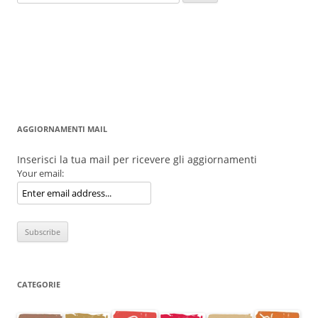
per:
AGGIORNAMENTI MAIL
Inserisci la tua mail per ricevere gli aggiornamenti
Your email:
CATEGORIE