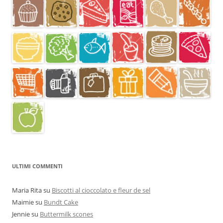
ULTIMI COMMENTI
Maria Rita
su
Biscotti al cioccolato e fleur de sel
Maimie
su
Bundt Cake
Jennie
su
Buttermilk scones