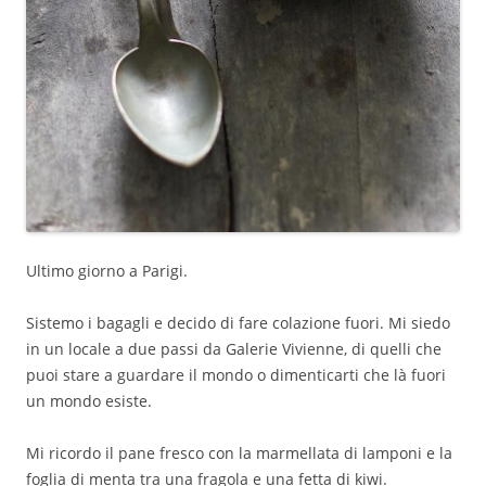
Ultimo giorno a Parigi.
Sistemo i bagagli e decido di fare colazione fuori. Mi siedo
in un locale a due passi da Galerie Vivienne, di quelli che
puoi stare a guardare il mondo o dimenticarti che là fuori
un mondo esiste.
Mi ricordo il pane fresco con la marmellata di lamponi e la
foglia di menta tra una fragola e una fetta di kiwi.