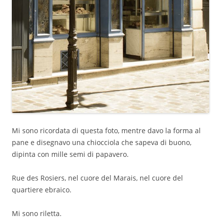
Mi sono ricordata di questa foto, mentre davo la forma al
pane e disegnavo una chiocciola che sapeva di buono,
dipinta con mille semi di papavero.
Rue des Rosiers, nel cuore del Marais, nel cuore del
quartiere ebraico.
Mi sono riletta.