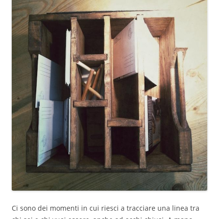
Ci sono dei momenti in cui riesci a tracciare una linea tra