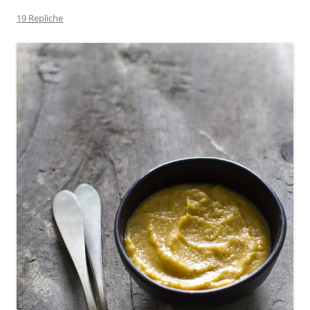
19 Repliche