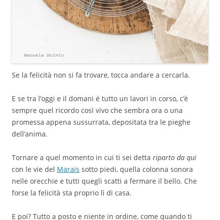
Se la felicità non si fa trovare, tocca andare a cercarla.
E se tra l’oggi e il domani é tutto un lavori in corso, c’è
sempre quel ricordo così vivo che sembra ora o una
promessa appena sussurrata, depositata tra le pieghe
dell’anima.
Tornare a quel momento in cui ti sei detta
riparto da qui
con le vie del
Marais
sotto piedi, quella colonna sonora
nelle orecchie e tutti quegli scatti a fermare il bello. Che
forse la felicità sta proprio lì di casa.
E poi? Tutto a posto e niente in ordine, come quando ti