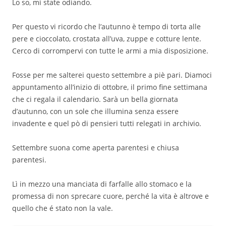
Lo so, mi state odiando.
Per questo vi ricordo che l’autunno è tempo di torta alle
pere e cioccolato, crostata all’uva, zuppe e cotture lente.
Cerco di corrompervi con tutte le armi a mia disposizione.
Fosse per me salterei questo settembre a piè pari. Diamoci
appuntamento all’inizio di ottobre, il primo fine settimana
che ci regala il calendario. Sarà un bella giornata
d’autunno, con un sole che illumina senza essere
invadente e quel pò di pensieri tutti relegati in archivio.
Settembre suona come aperta parentesi e chiusa
parentesi.
Lì in mezzo una manciata di farfalle allo stomaco e la
promessa di non sprecare cuore, perché la vita è altrove e
quello che é stato non la vale.