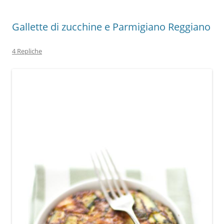
Gallette di zucchine e Parmigiano Reggiano
4 Repliche