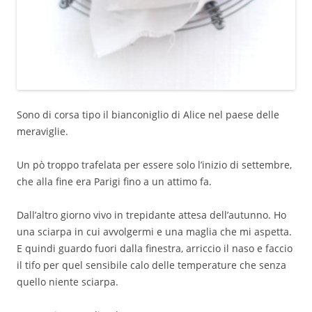
Sono di corsa tipo il bianconiglio di Alice nel paese delle
meraviglie.
Un pò troppo trafelata per essere solo l’inizio di settembre,
che alla fine era Parigi fino a un attimo fa.
Dall’altro giorno vivo in trepidante attesa dell’autunno. Ho
una sciarpa in cui avvolgermi e una maglia che mi aspetta.
E quindi guardo fuori dalla finestra, arriccio il naso e faccio
il tifo per quel sensibile calo delle temperature che senza
quello niente sciarpa.