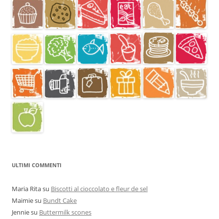
ULTIMI COMMENTI
Maria Rita
su
Biscotti al cioccolato e fleur de sel
Maimie
su
Bundt Cake
Jennie
su
Buttermilk scones