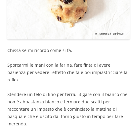
Chissà se mi ricordo come si fa.
Sporcarmi le mani con la farina, fare finta di avere
pazienza per vedere l’effetto che fa e poi impiastricciare la
reflex.
Stendere un telo di lino per terra, litigare con il bianco che
non è abbastanza bianco e fermare due scatti per
raccontare un impasto che è cominciato la mattina di
pasqua e che è uscito dal forno giusto in tempo per fare
merenda.