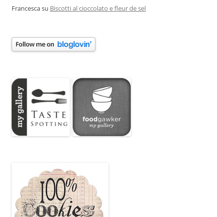
Francesca
su
Biscotti al cioccolato e fleur de sel