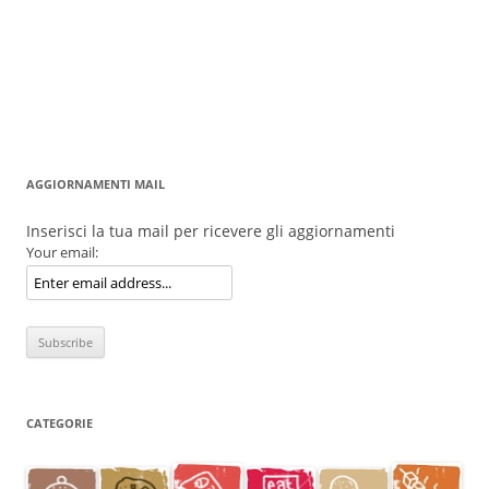
AGGIORNAMENTI MAIL
Inserisci la tua mail per ricevere gli aggiornamenti
Your email:
CATEGORIE