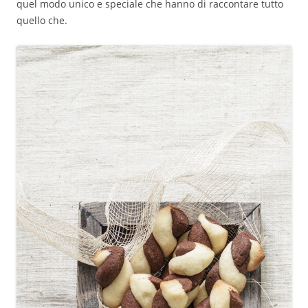
quel modo unico e speciale che hanno di raccontare tutto
quello che.