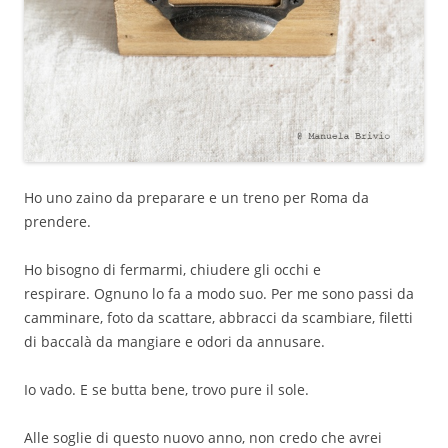
Ho uno zaino da preparare e un treno per Roma da
prendere.
Ho bisogno di fermarmi, chiudere gli occhi e
respirare. Ognuno lo fa a modo suo. Per me sono passi da
camminare, foto da scattare, abbracci da scambiare, filetti
di baccalà da mangiare e odori da annusare.
Io vado. E se butta bene, trovo pure il sole.
Alle soglie di questo nuovo anno, non credo che avrei