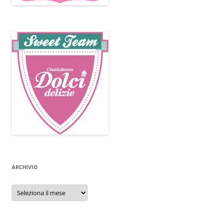
ARCHIVIO
Archivio