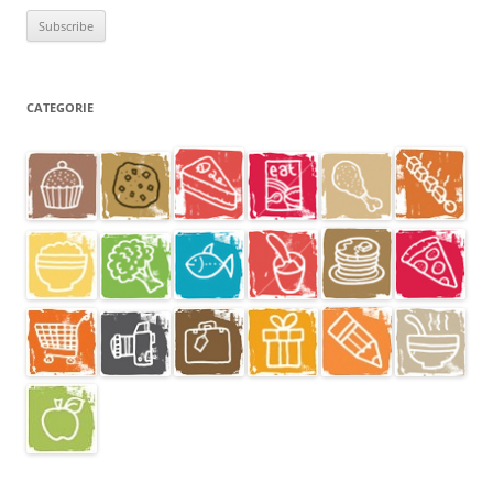
CATEGORIE