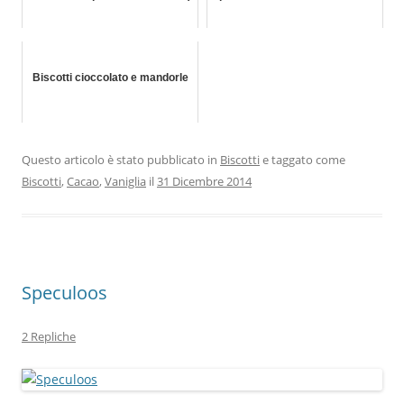
Biscotti cioccolato e mandorle
Questo articolo è stato pubblicato in
Biscotti
e taggato come
Biscotti
,
Cacao
,
Vaniglia
il
31 Dicembre 2014
Speculoos
2 Repliche