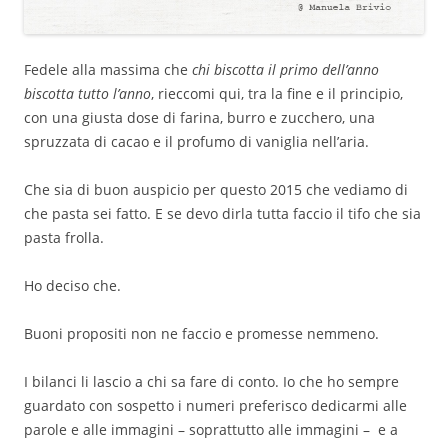
Fedele alla massima che
chi biscotta il primo dell’anno
biscotta tutto l’anno
, rieccomi qui, tra la fine e il principio,
con una giusta dose di farina, burro e zucchero, una
spruzzata di cacao e il profumo di vaniglia nell’aria.
Che sia di buon auspicio per questo 2015 che vediamo di
che pasta sei fatto. E se devo dirla tutta faccio il tifo che sia
pasta frolla.
Ho deciso che.
Buoni propositi non ne faccio e promesse nemmeno.
I bilanci li lascio a chi sa fare di conto. Io che ho sempre
guardato con sospetto i numeri preferisco dedicarmi alle
parole e alle immagini – soprattutto alle immagini – e a