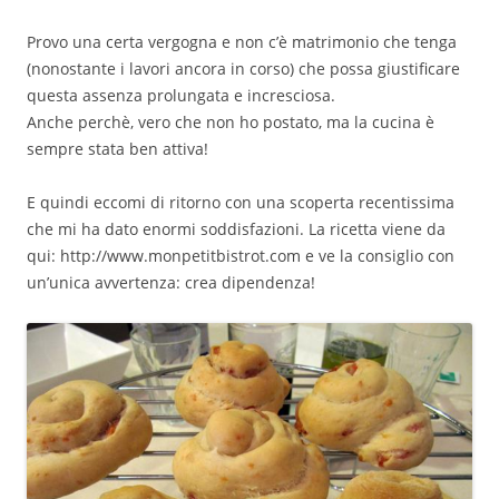
Provo una certa vergogna e non c’è matrimonio che tenga
(nonostante i lavori ancora in corso) che possa giustificare
questa assenza prolungata e incresciosa.
Anche perchè, vero che non ho postato, ma la cucina è
sempre stata ben attiva!
E quindi eccomi di ritorno con una scoperta recentissima
che mi ha dato enormi soddisfazioni. La ricetta viene da
qui: http://www.monpetitbistrot.com e ve la consiglio con
un’unica avvertenza: crea dipendenza!