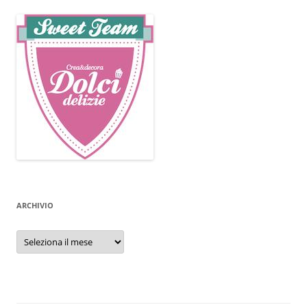
ARCHIVIO
Archivio