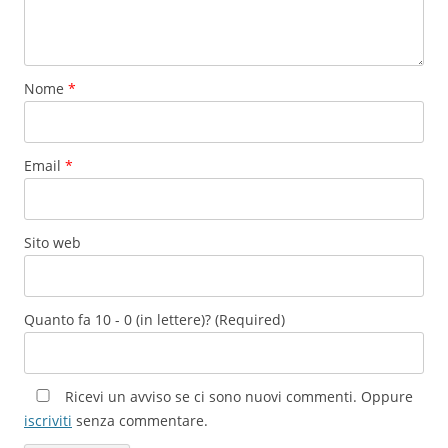
Nome
*
Email
*
Sito web
Quanto fa 10 - 0 (in lettere)? (Required)
Ricevi un avviso se ci sono nuovi commenti. Oppure
iscriviti
senza commentare.