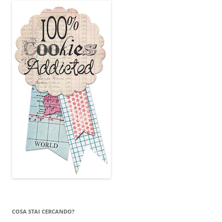
COSA STAI CERCANDO?