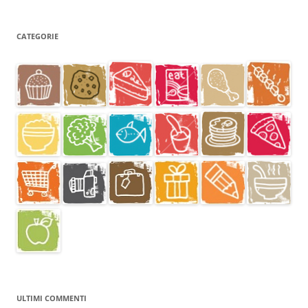
CATEGORIE
ULTIMI COMMENTI