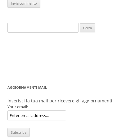
Ricerca
per:
AGGIORNAMENTI MAIL
Inserisci la tua mail per ricevere gli aggiornamenti
Your email: