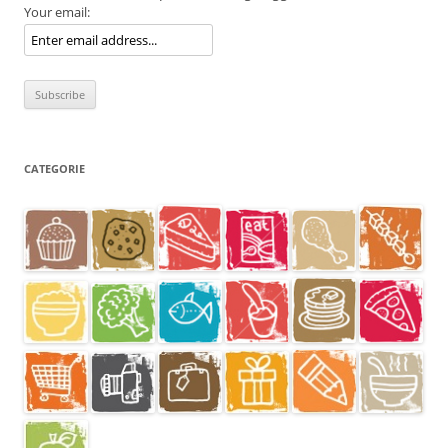
Your email:
CATEGORIE