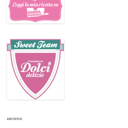
ARCHIVIO