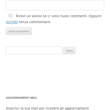
Ricevi un avviso se ci sono nuovi commenti. Oppure
iscriviti
senza commentare.
Ricerca
per:
AGGIORNAMENTI MAIL
Inserisci la tua mail per ricevere gli aggiornamenti