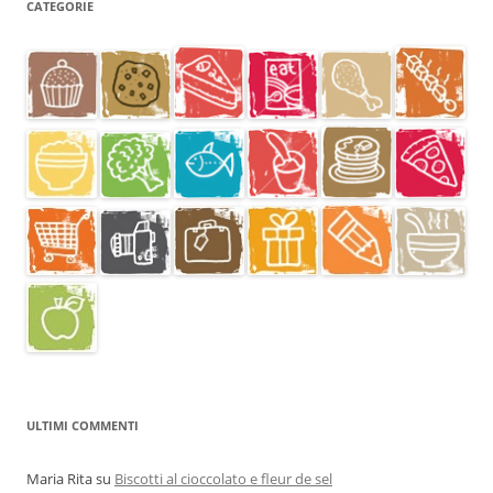
CATEGORIE
ULTIMI COMMENTI
Maria Rita
su
Biscotti al cioccolato e fleur de sel