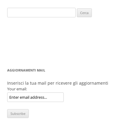
Ricerca
per:
AGGIORNAMENTI MAIL
Inserisci la tua mail per ricevere gli aggiornamenti
Your email: