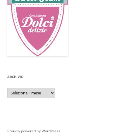
ARCHIVIO
Archivio
Proudly powered by WordPress