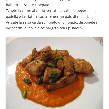
balsamico, salate e pepate.
Tenete la carne al caldo, versate la salsa di peperoni nella
padella e lasciate insaporire per un paio di minuti.
Versate la salsa calda sul fondo di un piatto, disponete i
bocconcini di pollo e cospargete con i pistacchi.