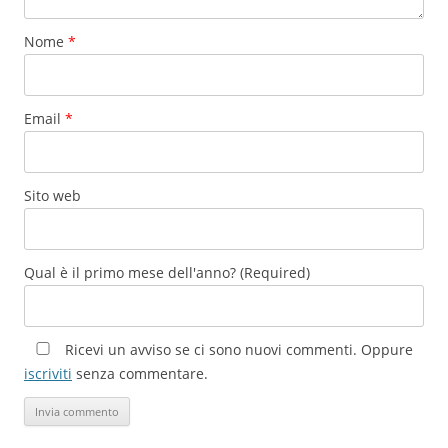
Nome
*
Email
*
Sito web
Qual è il primo mese dell'anno? (Required)
Ricevi un avviso se ci sono nuovi commenti. Oppure
iscriviti
senza commentare.