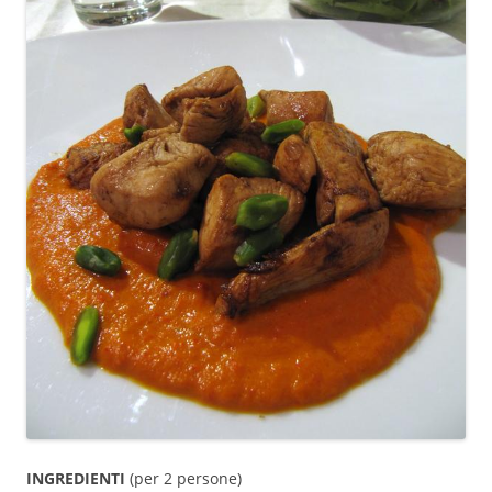
INGREDIENTI
(per 2 persone)