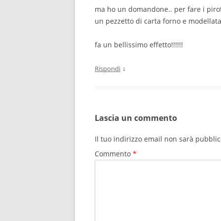
ma ho un domandone.. per fare i piro
un pezzetto di carta forno e modellat
fa un bellissimo effetto!!!!!!
↓
Rispondi
Lascia un commento
Il tuo indirizzo email non sarà pubblic
Commento
*