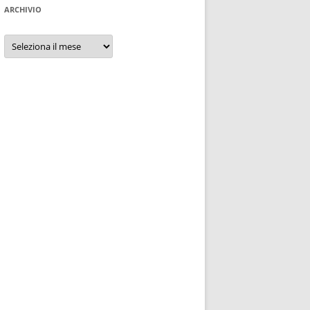
ARCHIVIO
Archivio