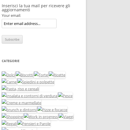
Inserisci la tua mail per ricevere gli
aggiornamenti
Your email:
CATEGORIE