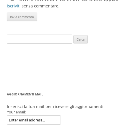
iscriviti
senza commentare.
Ricerca
per:
AGGIORNAMENTI MAIL
Inserisci la tua mail per ricevere gli aggiornamenti
Your email: