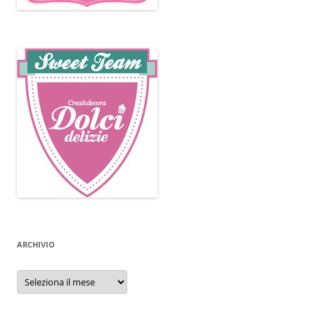
ARCHIVIO
Archivio