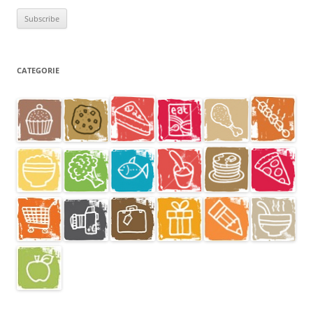
CATEGORIE