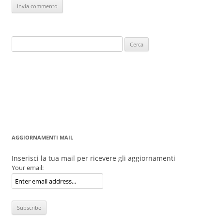
Ricerca
per:
AGGIORNAMENTI MAIL
Inserisci la tua mail per ricevere gli aggiornamenti
Your email: