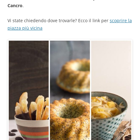
Cancro
.
Vi state chiedendo dove trovarle? Ecco il link per
scoprire la
piazza più vicina