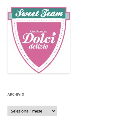
ARCHIVIO
Archivio