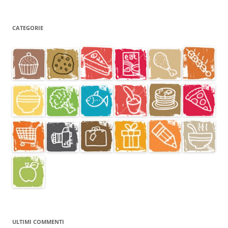
CATEGORIE
ULTIMI COMMENTI