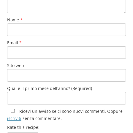
Nome
*
Email
*
Sito web
Qual è il primo mese dell'anno? (Required)
Ricevi un avviso se ci sono nuovi commenti. Oppure
iscriviti
senza commentare.
Rate this recipe: