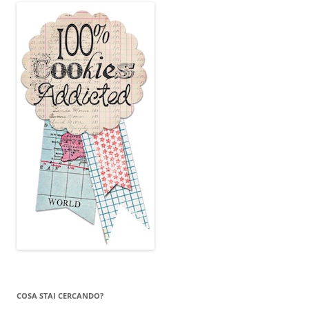
COSA STAI CERCANDO?