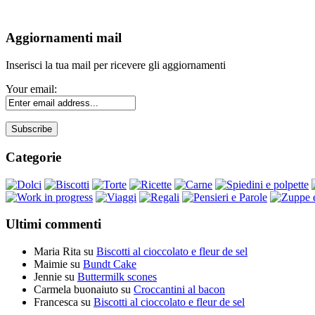
Aggiornamenti mail
Inserisci la tua mail per ricevere gli aggiornamenti
Your email:
Categorie
Ultimi commenti
Maria Rita
su
Biscotti al cioccolato e fleur de sel
Maimie
su
Bundt Cake
Jennie
su
Buttermilk scones
Carmela buonaiuto
su
Croccantini al bacon
Francesca
su
Biscotti al cioccolato e fleur de sel