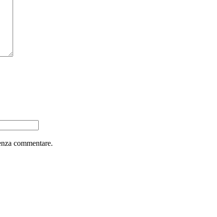
nza commentare.