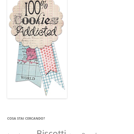
COSA STAI CERCANDO?
Biscotti