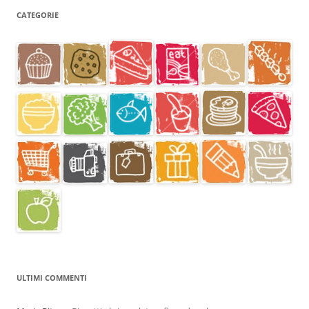
CATEGORIE
ULTIMI COMMENTI