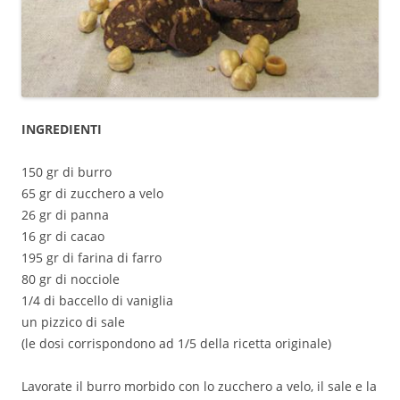
INGREDIENTI
150 gr di burro
65 gr di zucchero a velo
26 gr di panna
16 gr di cacao
195 gr di farina di farro
80 gr di nocciole
1/4 di baccello di vaniglia
un pizzico di sale
(le dosi corrispondono ad 1/5 della ricetta originale)
Lavorate il burro morbido con lo zucchero a velo, il sale e la