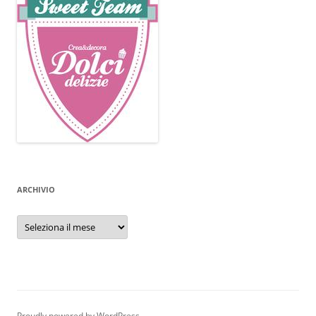
ARCHIVIO
Archivio
Proudly powered by WordPress