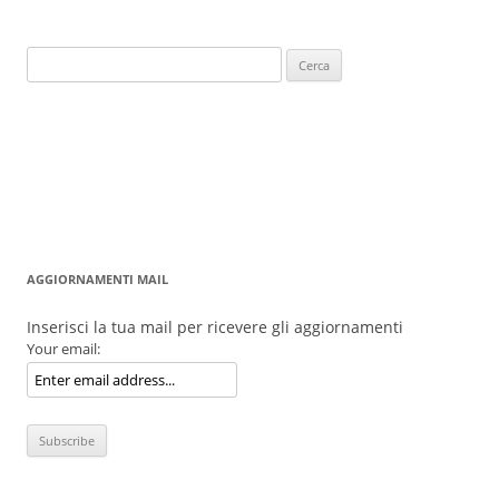
Ricerca
per:
AGGIORNAMENTI MAIL
Inserisci la tua mail per ricevere gli aggiornamenti
Your email: