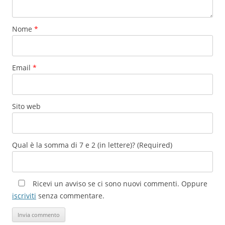
Nome
*
Email
*
Sito web
Qual è la somma di 7 e 2 (in lettere)? (Required)
Ricevi un avviso se ci sono nuovi commenti. Oppure
iscriviti
senza commentare.