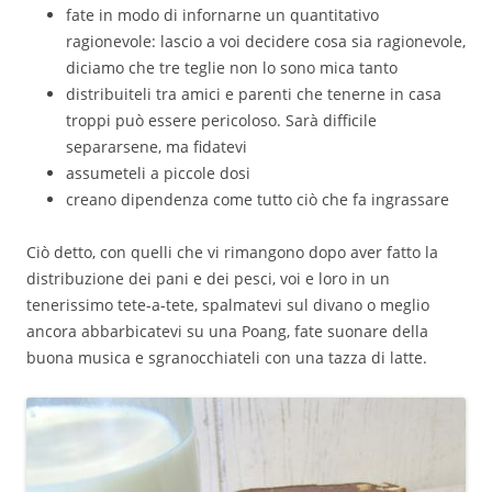
fate in modo di infornarne un quantitativo
ragionevole: lascio a voi decidere cosa sia ragionevole,
diciamo che tre teglie non lo sono mica tanto
distribuiteli tra amici e parenti che tenerne in casa
troppi può essere pericoloso. Sarà difficile
separarsene, ma fidatevi
assumeteli a piccole dosi
creano dipendenza come tutto ciò che fa ingrassare
Ciò detto, con quelli che vi rimangono dopo aver fatto la
distribuzione dei pani e dei pesci, voi e loro in un
tenerissimo tete-a-tete, spalmatevi sul divano o meglio
ancora abbarbicatevi su una Poang, fate suonare della
buona musica e sgranocchiateli con una tazza di latte.