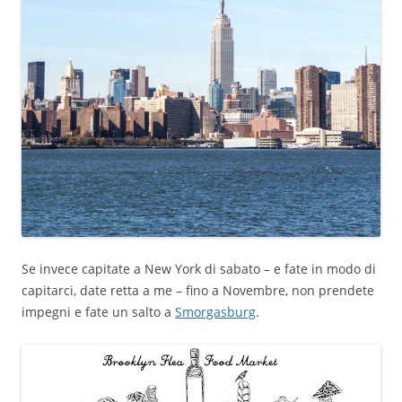
Se invece capitate a New York di sabato – e fate in modo di
capitarci, date retta a me – fino a Novembre, non prendete
impegni e fate un salto a
Smorgasburg
.