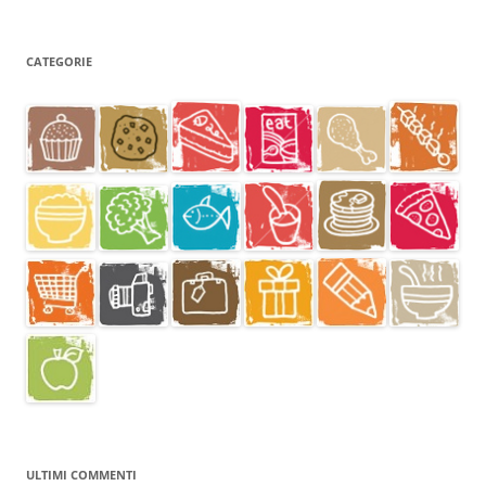
CATEGORIE
ULTIMI COMMENTI