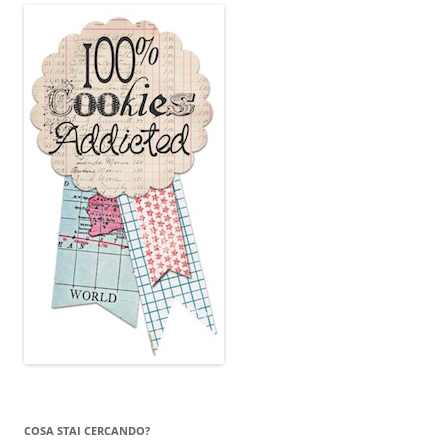
COSA STAI CERCANDO?