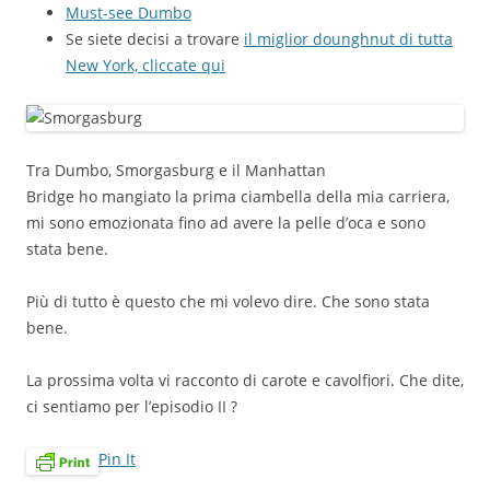
Must-see Dumbo
Se siete decisi a trovare
il miglior dounghnut di tutta
New York, cliccate qui
Tra Dumbo, Smorgasburg e il Manhattan
Bridge ho mangiato la prima ciambella della mia carriera,
mi sono emozionata fino ad avere la pelle d’oca e sono
stata bene.
Più di tutto è questo che mi volevo dire. Che sono stata
bene.
La prossima volta vi racconto di carote e cavolfiori. Che dite,
ci sentiamo per l’episodio II ?
Pin It