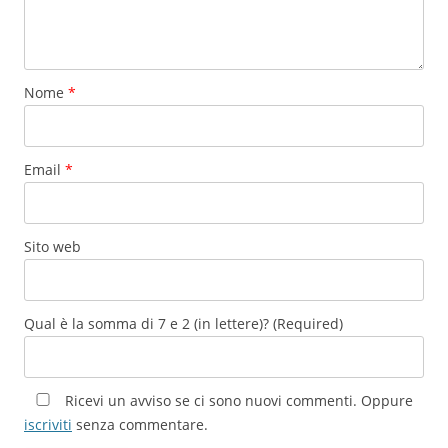
Nome
*
Email
*
Sito web
Qual è la somma di 7 e 2 (in lettere)? (Required)
Ricevi un avviso se ci sono nuovi commenti. Oppure
iscriviti
senza commentare.