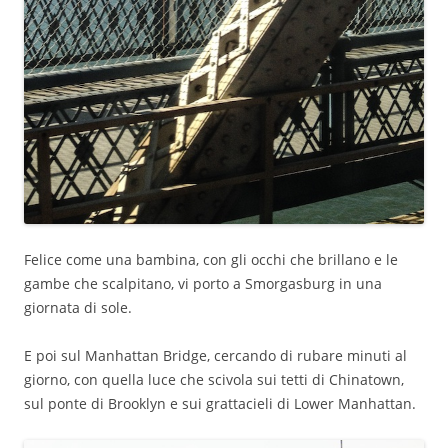
Felice come una bambina, con gli occhi che brillano e le
gambe che scalpitano, vi porto a Smorgasburg in una
giornata di sole.
E poi sul Manhattan Bridge, cercando di rubare minuti al
giorno, con quella luce che scivola sui tetti di Chinatown,
sul ponte di Brooklyn e sui grattacieli di Lower Manhattan.