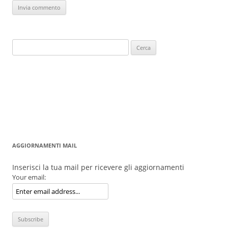
Ricerca
per:
AGGIORNAMENTI MAIL
Inserisci la tua mail per ricevere gli aggiornamenti
Your email: