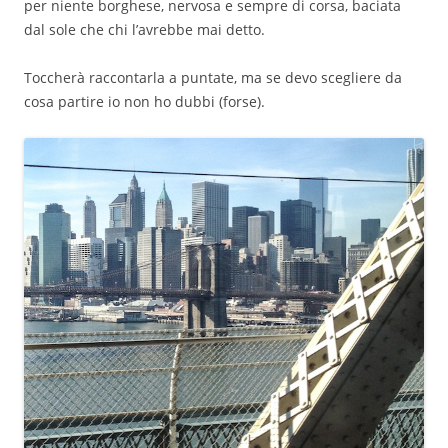
per niente borghese, nervosa e sempre di corsa, baciata
dal sole che chi l’avrebbe mai detto.
Toccherà raccontarla a puntate, ma se devo scegliere da
cosa partire io non ho dubbi (forse).