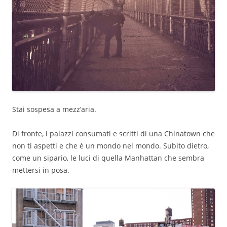
Stai sospesa a mezz’aria.
Di fronte, i palazzi consumati e scritti di una Chinatown che
non ti aspetti e che è un mondo nel mondo. Subito dietro,
come un sipario, le luci di quella Manhattan che sembra
mettersi in posa.