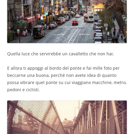
Quella luce che servirebbe un cavalletto che non hai.
E allora ti appoggi al bordo del ponte e fai mille foto per
beccarne una buona, perché non avete idea di quanto
possa vibrare quel ponte su cui viaggiano macchine, metro,
pedoni e ciclisti.