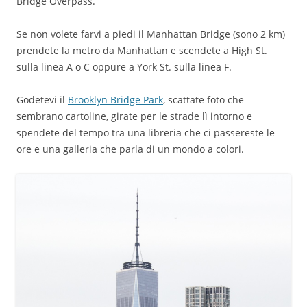
Bridge Overpass.
Se non volete farvi a piedi il Manhattan Bridge (sono 2 km)
prendete la metro da Manhattan e scendete a High St.
sulla linea A o C oppure a York St. sulla linea F.
Godetevi il
Brooklyn Bridge Park
, scattate foto che
sembrano cartoline, girate per le strade lì intorno e
spendete del tempo tra una libreria che ci passereste le
ore e una galleria che parla di un mondo a colori.