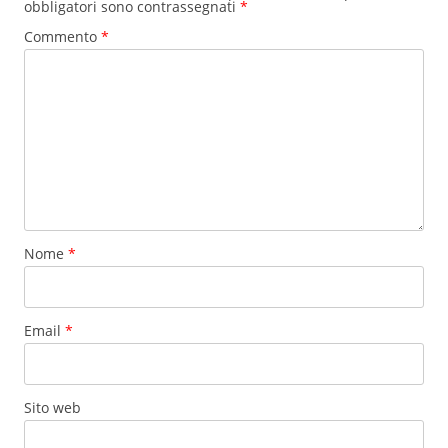
obbligatori sono contrassegnati
*
Commento
*
Nome
*
Email
*
Sito web