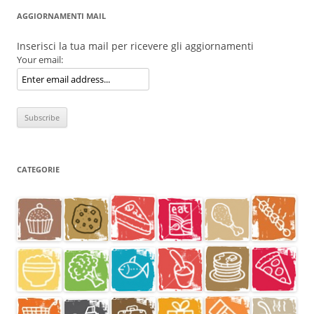
AGGIORNAMENTI MAIL
Inserisci la tua mail per ricevere gli aggiornamenti
Your email:
CATEGORIE