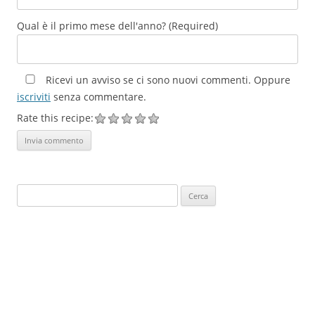
Qual è il primo mese dell'anno? (Required)
Ricevi un avviso se ci sono nuovi commenti. Oppure
iscriviti
senza commentare.
Rate this recipe:
Ricerca
per: