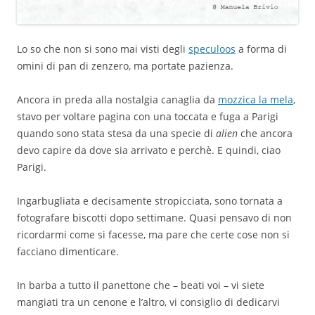
Lo so che non si sono mai visti degli
speculoos
a forma di
omini di pan di zenzero, ma portate pazienza.
Ancora in preda alla nostalgia canaglia da
mozzica la mela
,
stavo per voltare pagina con una toccata e fuga a Parigi
quando sono stata stesa da una specie di
alien
che ancora
devo capire da dove sia arrivato e perchè. E quindi, ciao
Parigi.
Ingarbugliata e decisamente stropicciata, sono tornata a
fotografare biscotti dopo settimane. Quasi pensavo di non
ricordarmi come si facesse, ma pare che certe cose non si
facciano dimenticare.
In barba a tutto il panettone che – beati voi – vi siete
mangiati tra un cenone e l’altro, vi consiglio di dedicarvi