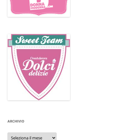
ARCHIVIO
Archivio