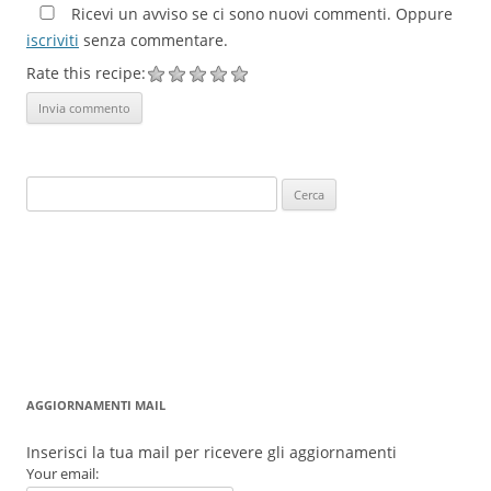
Ricevi un avviso se ci sono nuovi commenti. Oppure
iscriviti
senza commentare.
Rate this recipe:
Ricerca
per:
AGGIORNAMENTI MAIL
Inserisci la tua mail per ricevere gli aggiornamenti
Your email: