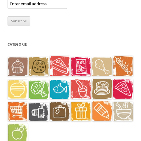
CATEGORIE