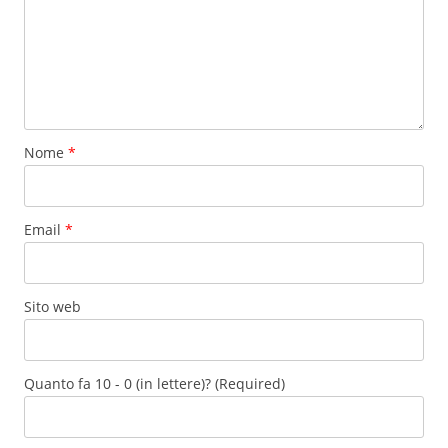
Nome
*
Email
*
Sito web
Quanto fa 10 - 0 (in lettere)? (Required)