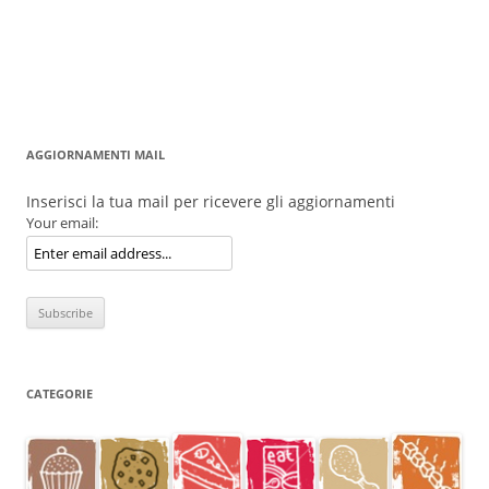
AGGIORNAMENTI MAIL
Inserisci la tua mail per ricevere gli aggiornamenti
Your email:
CATEGORIE