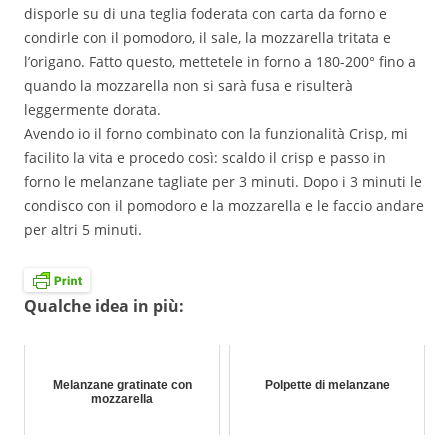
disporle su di una teglia foderata con carta da forno e
condirle con il pomodoro, il sale, la mozzarella tritata e
l’origano. Fatto questo, mettetele in forno a 180-200° fino a
quando la mozzarella non si sarà fusa e risulterà
leggermente dorata.
Avendo io il forno combinato con la funzionalità Crisp, mi
facilito la vita e procedo così: scaldo il crisp e passo in
forno le melanzane tagliate per 3 minuti. Dopo i 3 minuti le
condisco con il pomodoro e la mozzarella e le faccio andare
per altri 5 minuti.
Qualche idea in più:
Melanzane gratinate con
Polpette di melanzane
mozzarella