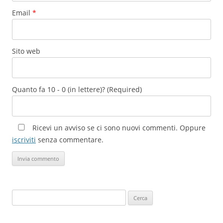
Email
*
Sito web
Quanto fa 10 - 0 (in lettere)? (Required)
Ricevi un avviso se ci sono nuovi commenti. Oppure
iscriviti
senza commentare.
Ricerca
per: