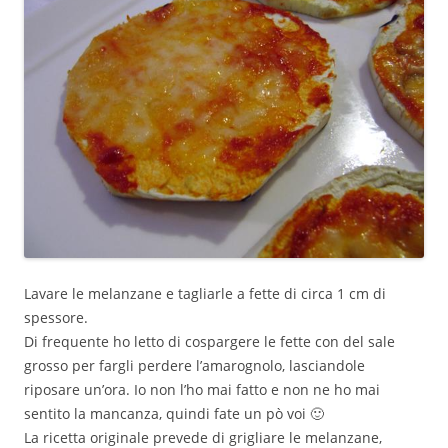
Lavare le melanzane e tagliarle a fette di circa 1 cm di
spessore.
Di frequente ho letto di cospargere le fette con del sale
grosso per fargli perdere l’amarognolo, lasciandole
riposare un’ora. Io non l’ho mai fatto e non ne ho mai
sentito la mancanza, quindi fate un pò voi 🙂
La ricetta originale prevede di grigliare le melanzane,