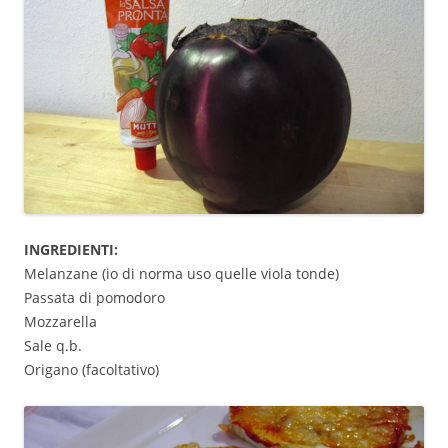
INGREDIENTI:
Melanzane (io di norma uso quelle viola tonde)
Passata di pomodoro
Mozzarella
Sale q.b.
Origano (facoltativo)