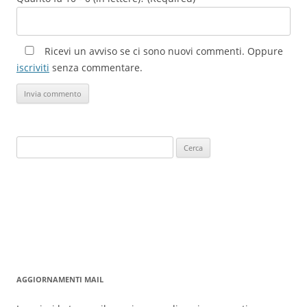
Ricevi un avviso se ci sono nuovi commenti. Oppure
iscriviti
senza commentare.
Ricerca
per:
AGGIORNAMENTI MAIL