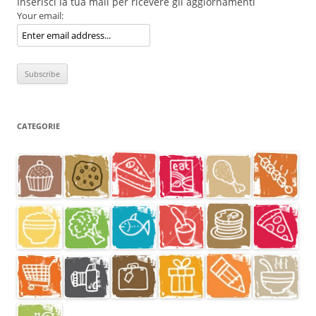
Inserisci la tua mail per ricevere gli aggiornamenti
Your email:
CATEGORIE