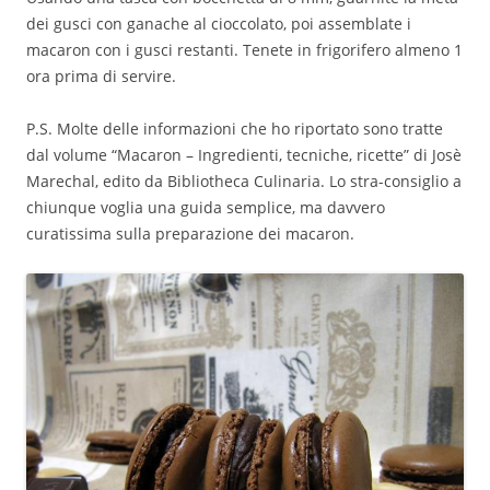
dei gusci con ganache al cioccolato, poi assemblate i
macaron con i gusci restanti. Tenete in frigorifero almeno 1
ora prima di servire.
P.S. Molte delle informazioni che ho riportato sono tratte
dal volume “Macaron – Ingredienti, tecniche, ricette” di Josè
Marechal, edito da Bibliotheca Culinaria. Lo stra-consiglio a
chiunque voglia una guida semplice, ma davvero
curatissima sulla preparazione dei macaron.