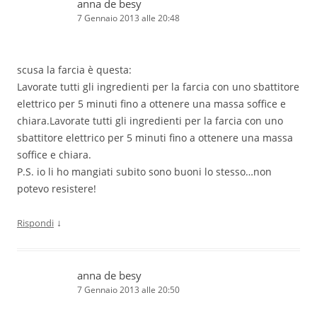
anna de besy
7 Gennaio 2013 alle 20:48
scusa la farcia è questa:
Lavorate tutti gli ingredienti per la farcia con uno sbattitore
elettrico per 5 minuti fino a ottenere una massa soffice e
chiara.Lavorate tutti gli ingredienti per la farcia con uno
sbattitore elettrico per 5 minuti fino a ottenere una massa
soffice e chiara.
P.S. io li ho mangiati subito sono buoni lo stesso…non
potevo resistere!
↓
Rispondi
anna de besy
7 Gennaio 2013 alle 20:50