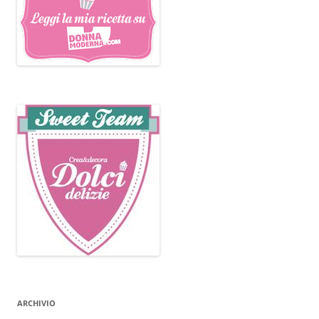
ARCHIVIO