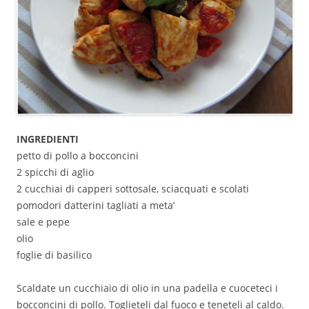
INGREDIENTI
petto di pollo a bocconcini
2 spicchi di aglio
2 cucchiai di capperi sottosale, sciacquati e scolati
pomodori datterini tagliati a meta’
sale e pepe
olio
foglie di basilico
Scaldate un cucchiaio di olio in una padella e cuoceteci i
bocconcini di pollo. Toglieteli dal fuoco e teneteli al caldo.