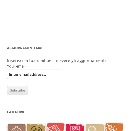
AGGIORNAMENTI MAIL
Inserisci la tua mail per ricevere gli aggiornamenti
Your email:
CATEGORIE