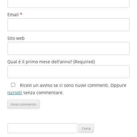
Email
*
Sito web
Qual è il primo mese dell'anno? (Required)
Ricevi un avviso se ci sono nuovi commenti. Oppure
iscriviti
senza commentare.
Ricerca
per: