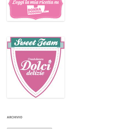
ARCHIVIO