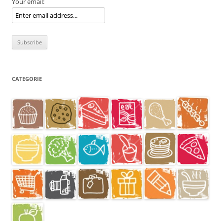
Your email:
CATEGORIE