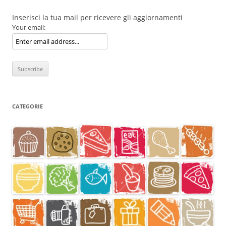
Inserisci la tua mail per ricevere gli aggiornamenti
Your email:
CATEGORIE