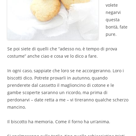
volete
negarvi
questa
bontà, fate
pure.
Se poi siete di quelli che “adesso no, è tempo di prova
costume” anche ciao e cosa ve lo dico a fare.
In ogni caso, sappiate che loro se ne accorgeranno. Loro i
biscotti dico. Potrete provarli in autunno, quando
prenderete dal cassetto il maglioncino di cotone e le
gambe scoperte saranno un ricordo, ma prima di
perdonarvi – date retta a me – vi tireranno qualche scherzo
mancino.
Il biscotto ha memoria. Come il forno ha un’anima.