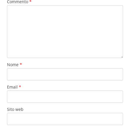
Commento
*
Nome
*
Email
*
Sito web