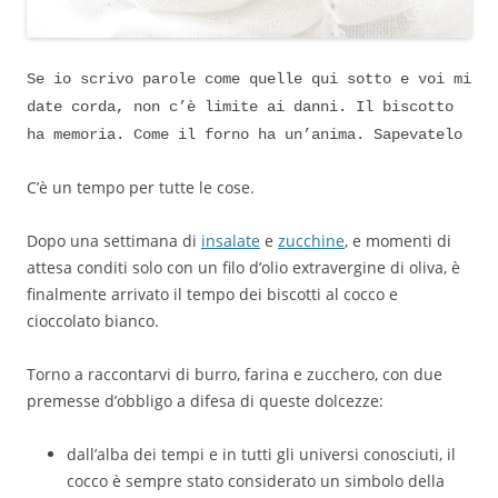
Se io scrivo parole come quelle qui sotto e voi mi
date corda, non c’è limite ai danni. Il biscotto
ha memoria. Come il forno ha un’anima. Sapevatelo
C’è un tempo per tutte le cose.
Dopo una settimana di
insalate
e
zucchine
, e momenti di
attesa conditi solo con un filo d’olio extravergine di oliva, è
finalmente arrivato il tempo dei biscotti al cocco e
cioccolato bianco.
Torno a raccontarvi di burro, farina e zucchero, con due
premesse d’obbligo a difesa di queste dolcezze:
dall’alba dei tempi e in tutti gli universi conosciuti, il
cocco è sempre stato considerato un simbolo della