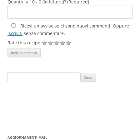
Quanto fa 10 - 0 (in lettere)? (Required)
Ricevi un avviso se ci sono nuovi commenti. Oppure
iscriviti
senza commentare.
Rate this recipe:
Ricerca
per:
AGGIORNAMENTI MAIL