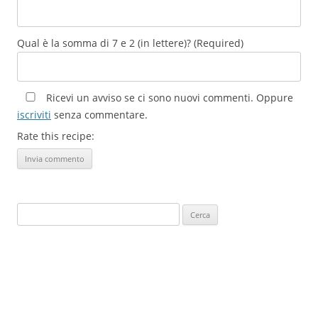
Qual è la somma di 7 e 2 (in lettere)? (Required)
Ricevi un avviso se ci sono nuovi commenti. Oppure
iscriviti
senza commentare.
Rate this recipe:
Ricerca
per: