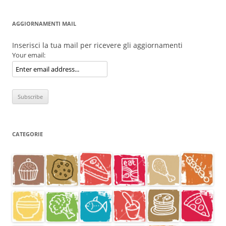
AGGIORNAMENTI MAIL
Inserisci la tua mail per ricevere gli aggiornamenti
Your email:
CATEGORIE