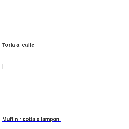
Torta al caffè
Muffin ricotta e lamponi