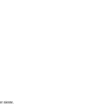
r niente.