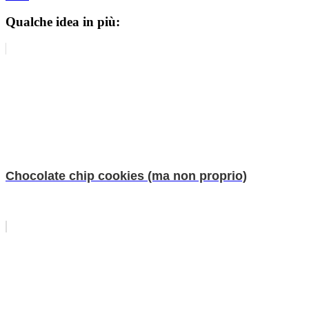
Qualche idea in più:
Chocolate chip cookies (ma non proprio)