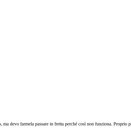
ma devo farmela passare in fretta perché così non funziona. Proprio pe