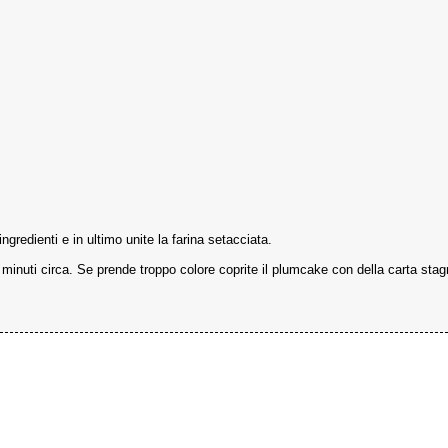
ingredienti e in ultimo unite la farina setacciata.
 minuti circa. Se prende troppo colore coprite il plumcake con della carta stag