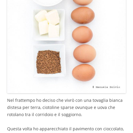
Nel frattempo ho deciso che vivrò con una tovaglia bianca
distesa per terra, ciotoline sparse ovunque e uova che
rotolano tra il corridoio e il soggiorno.
Questa volta ho apparecchiato il pavimento con cioccolato,