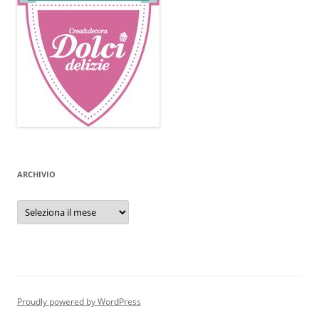
ARCHIVIO
Archivio
Proudly powered by WordPress