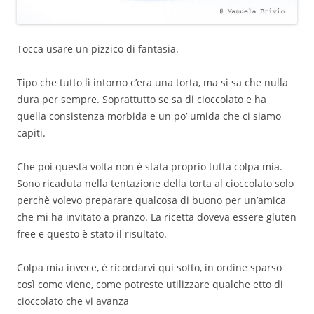
Tocca usare un pizzico di fantasia.
Tipo che tutto lì intorno c’era una torta, ma si sa che nulla
dura per sempre. Soprattutto se sa di cioccolato e ha
quella consistenza morbida e un po’ umida che ci siamo
capiti.
Che poi questa volta non è stata proprio tutta colpa mia.
Sono ricaduta nella tentazione della torta al cioccolato solo
perchè volevo preparare qualcosa di buono per un’amica
che mi ha invitato a pranzo. La ricetta doveva essere gluten
free e questo è stato il risultato.
Colpa mia invece, è ricordarvi qui sotto, in ordine sparso
così come viene, come potreste utilizzare qualche etto di
cioccolato che vi avanza