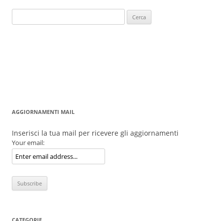
Ricerca
per:
AGGIORNAMENTI MAIL
Inserisci la tua mail per ricevere gli aggiornamenti
Your email:
CATEGORIE