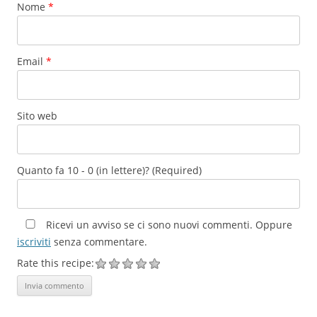
Nome
*
Email
*
Sito web
Quanto fa 10 - 0 (in lettere)? (Required)
Ricevi un avviso se ci sono nuovi commenti. Oppure
iscriviti
senza commentare.
Rate this recipe: