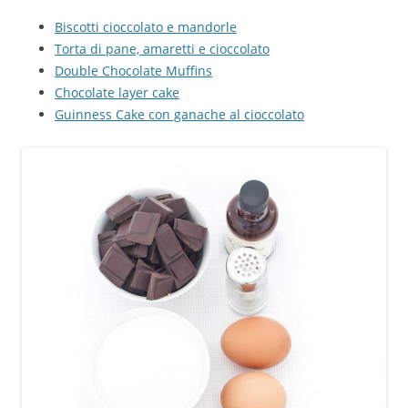
Biscotti cioccolato e mandorle
Torta di pane, amaretti e cioccolato
Double Chocolate Muffins
Chocolate layer cake
Guinness Cake con ganache al cioccolato