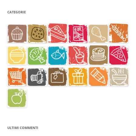
CATEGORIE
ULTIMI COMMENTI