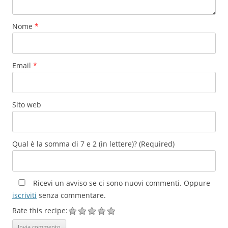
Nome
*
Email
*
Sito web
Qual è la somma di 7 e 2 (in lettere)? (Required)
Ricevi un avviso se ci sono nuovi commenti. Oppure
iscriviti
senza commentare.
Rate this recipe: