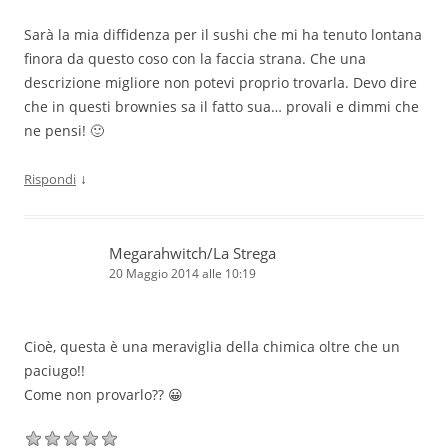
Sarà la mia diffidenza per il sushi che mi ha tenuto lontana
finora da questo coso con la faccia strana. Che una
descrizione migliore non potevi proprio trovarla. Devo dire
che in questi brownies sa il fatto sua… provali e dimmi che
ne pensi! 🙂
↓
Rispondi
Megarahwitch/La Strega
20 Maggio 2014 alle 10:19
Cioè, questa è una meraviglia della chimica oltre che un
paciugo!!
Come non provarlo?? 😀