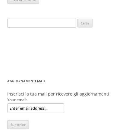
Ricerca
per:
AGGIORNAMENTI MAIL
Inserisci la tua mail per ricevere gli aggiornamenti
Your email: